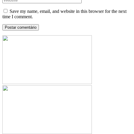
Save my name, email, and website in this browser for the next
time I comment.