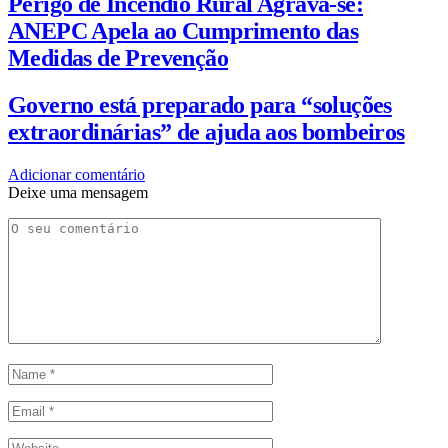
Perigo de Incêndio Rural Agrava-se:
ANEPC Apela ao Cumprimento das
Medidas de Prevenção
Governo está preparado para “soluções
extraordinárias” de ajuda aos bombeiros
Adicionar comentário
Deixe uma mensagem