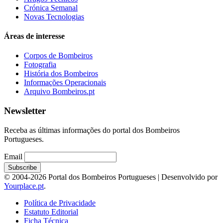
Crónica Semanal
Novas Tecnologias
Áreas de interesse
Corpos de Bombeiros
Fotografia
História dos Bombeiros
Informações Operacionais
Arquivo Bombeiros.pt
Newsletter
Receba as últimas informações do portal dos Bombeiros
Portugueses.
Email
© 2004-2026 Portal dos Bombeiros Portugueses | Desenvolvido por
Yourplace.pt
.
Política de Privacidade
Estatuto Editorial
Ficha Técnica