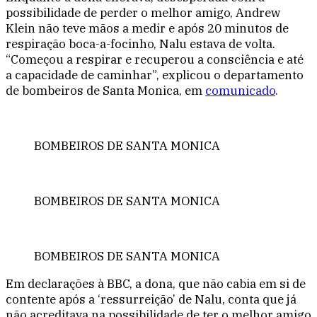
possibilidade de perder o melhor amigo, Andrew
Klein não teve mãos a medir e após 20 minutos de
respiração boca-a-focinho, Nalu estava de volta.
“Começou a respirar e recuperou a consciência e até
a capacidade de caminhar”, explicou o departamento
de bombeiros de Santa Monica, em
comunicado
.
BOMBEIROS DE SANTA MONICA
BOMBEIROS DE SANTA MONICA
BOMBEIROS DE SANTA MONICA
Em declarações à BBC, a dona, que não cabia em si de
contente após a ‘ressurreição’ de Nalu, conta que já
não acreditava na possibilidade de ter o melhor amigo