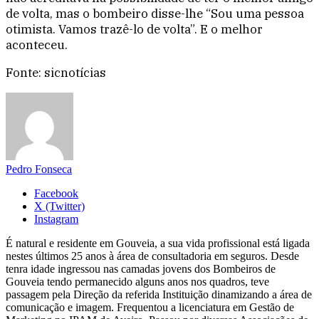
de volta, mas o bombeiro disse-lhe “Sou uma pessoa
otimista. Vamos trazê-lo de volta”. E o melhor
aconteceu.
Fonte: sicnotícias
Pedro Fonseca
Facebook
X (Twitter)
Instagram
É natural e residente em Gouveia, a sua vida profissional está ligada
nestes últimos 25 anos à área de consultadoria em seguros. Desde
tenra idade ingressou nas camadas jovens dos Bombeiros de
Gouveia tendo permanecido alguns anos nos quadros, teve
passagem pela Direção da referida Instituição dinamizando a área de
comunicação e imagem. Frequentou a licenciatura em Gestão de