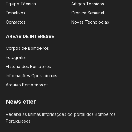
Equipa Técnica
Artigos Técnicos
Donativos
Crónica Semanal
Contactos
Novas Tecnologias
ÁREAS DE INTERESSE
Corpos de Bombeiros
Fotografia
História dos Bombeiros
Informações Operacionais
Arquivo Bombeiros.pt
Newsletter
Receba as últimas informações do portal dos Bombeiros
Portugueses.