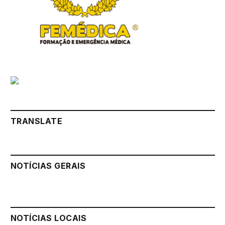
TRANSLATE
NOTÍCIAS GERAIS
NOTÍCIAS LOCAIS