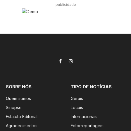
publicidade
Facebook
Instagram
SOBRE NÓS
TIPO DE NOTÍCIAS
Quem somos
Gerais
Sinopse
Locais
Estatuto Editorial
Internacionais
Agradecimentos
Fotorreportagem