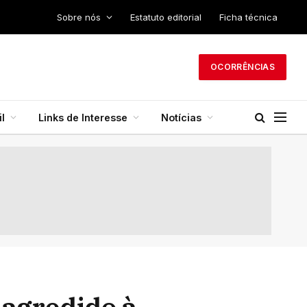
Sobre nós
Estatuto editorial
Ficha técnica
OCORRÊNCIAS
l
Links de Interesse
Notícias