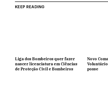
KEEP READING
Liga dos Bombeiros quer fazer
Novo Coma
nascer licenciatura em Ciências
Voluntário
de Proteção Civil e Bombeiros
posse