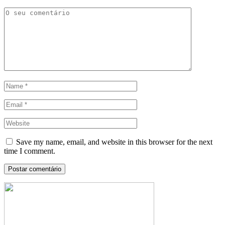
Save my name, email, and website in this browser for the next
time I comment.