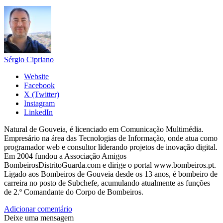
Sérgio Cipriano
Website
Facebook
X (Twitter)
Instagram
LinkedIn
Natural de Gouveia, é licenciado em Comunicação Multimédia.
Empresário na área das Tecnologias de Informação, onde atua como
programador web e consultor liderando projetos de inovação digital.
Em 2004 fundou a Associação Amigos
BombeirosDistritoGuarda.com e dirige o portal www.bombeiros.pt.
Ligado aos Bombeiros de Gouveia desde os 13 anos, é bombeiro de
carreira no posto de Subchefe, acumulando atualmente as funções
de 2.º Comandante do Corpo de Bombeiros.
Adicionar comentário
Deixe uma mensagem