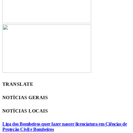
TRANSLATE
NOTÍCIAS GERAIS
NOTÍCIAS LOCAIS
Liga dos Bombeiros quer fazer nascer licenciatura em Ciências de
Proteção Civil e Bombeiros