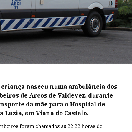
criança nasceu numa ambulância dos
eiros de Arcos de Valdevez, durante
ansporte da mãe para o Hospital de
a Luzia, em Viana do Castelo.
mbeiros foram chamados às 22.22 horas de