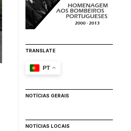
TRANSLATE
PT
NOTÍCIAS GERAIS
NOTÍCIAS LOCAIS