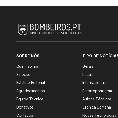
SOBRE NÓS
TIPO DE NOTÍCIA
Quem somos
Gerais
Sinopse
Locais
Estatuto Editorial
Internacionais
Agradecimentos
Fotorreportagem
Equipa Técnica
Artigos Técnicos
Donativos
Crónica Semanal
Contactos
Novas Tecnologias