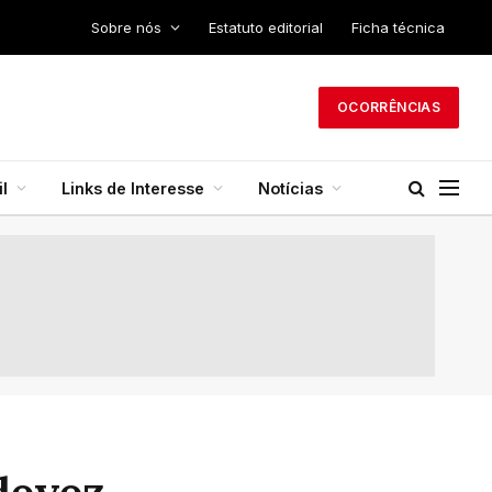
Sobre nós
Estatuto editorial
Ficha técnica
OCORRÊNCIAS
l
Links de Interesse
Notícias