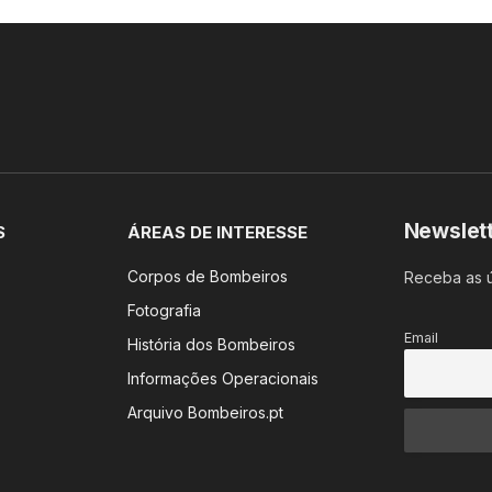
Newslet
S
ÁREAS DE INTERESSE
Corpos de Bombeiros
Receba as ú
Fotografia
Email
História dos Bombeiros
Informações Operacionais
Arquivo Bombeiros.pt