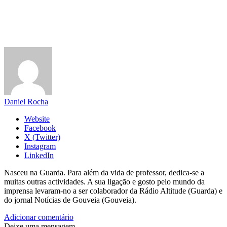
Daniel Rocha
Website
Facebook
X (Twitter)
Instagram
LinkedIn
Nasceu na Guarda. Para além da vida de professor, dedica-se a
muitas outras actividades. A sua ligação e gosto pelo mundo da
imprensa levaram-no a ser colaborador da Rádio Altitude (Guarda) e
do jornal Notícias de Gouveia (Gouveia).
Adicionar comentário
Deixe uma mensagem