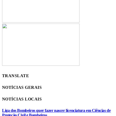
TRANSLATE
NOTÍCIAS GERAIS
NOTÍCIAS LOCAIS
Liga dos Bombeiros quer fazer nascer licenciatura em Ciências de
Proteção Civil e Bombeiros