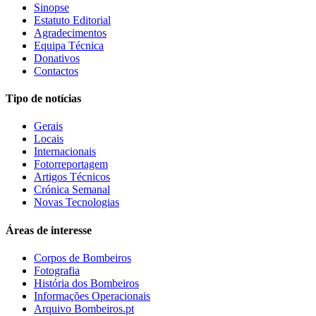
Sinopse
Estatuto Editorial
Agradecimentos
Equipa Técnica
Donativos
Contactos
Tipo de notícias
Gerais
Locais
Internacionais
Fotorreportagem
Artigos Técnicos
Crónica Semanal
Novas Tecnologias
Áreas de interesse
Corpos de Bombeiros
Fotografia
História dos Bombeiros
Informações Operacionais
Arquivo Bombeiros.pt