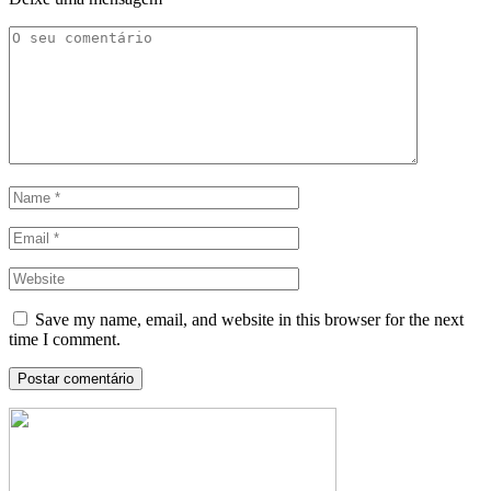
Save my name, email, and website in this browser for the next
time I comment.