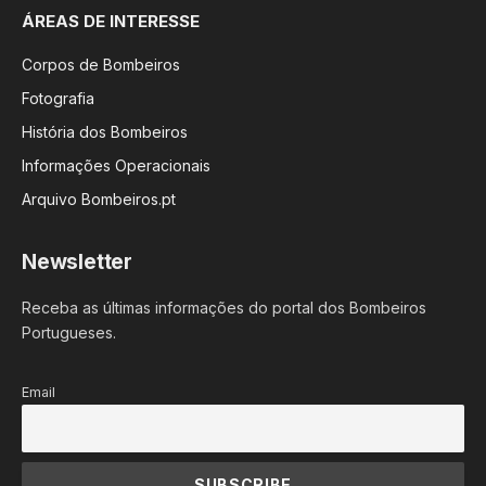
ÁREAS DE INTERESSE
Corpos de Bombeiros
Fotografia
História dos Bombeiros
Informações Operacionais
Arquivo Bombeiros.pt
Newsletter
Receba as últimas informações do portal dos Bombeiros
Portugueses.
Email