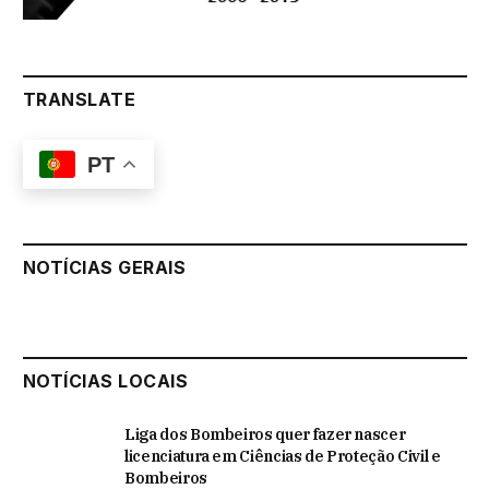
TRANSLATE
PT
NOTÍCIAS GERAIS
NOTÍCIAS LOCAIS
Liga dos Bombeiros quer fazer nascer
licenciatura em Ciências de Proteção Civil e
Bombeiros