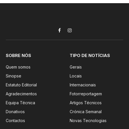
Facebook
Instagram
SOBRE NÓS
TIPO DE NOTÍCIAS
Quem somos
Gerais
Sinopse
Locais
Estatuto Editorial
Internacionais
Agradecimentos
Fotorreportagem
Equipa Técnica
Artigos Técnicos
Donativos
Crónica Semanal
Contactos
Novas Tecnologias