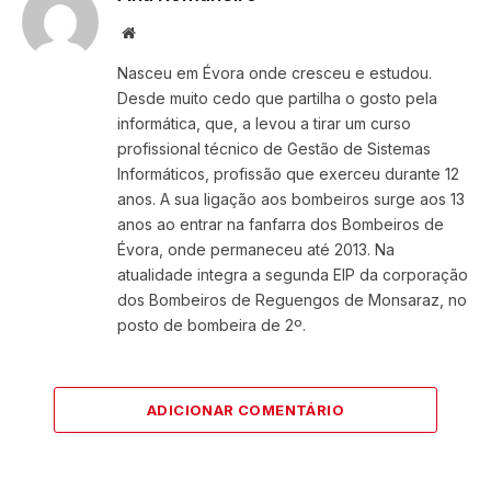
Website
Nasceu em Évora onde cresceu e estudou.
Desde muito cedo que partilha o gosto pela
informática, que, a levou a tirar um curso
profissional técnico de Gestão de Sistemas
Informáticos, profissão que exerceu durante 12
anos. A sua ligação aos bombeiros surge aos 13
anos ao entrar na fanfarra dos Bombeiros de
Évora, onde permaneceu até 2013. Na
atualidade integra a segunda EIP da corporação
dos Bombeiros de Reguengos de Monsaraz, no
posto de bombeira de 2º.
ADICIONAR COMENTÁRIO