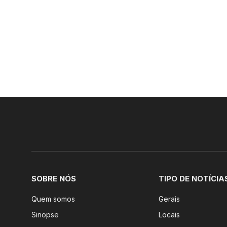
SOBRE NÓS
TIPO DE NOTÍCIA
Quem somos
Gerais
Sinopse
Locais