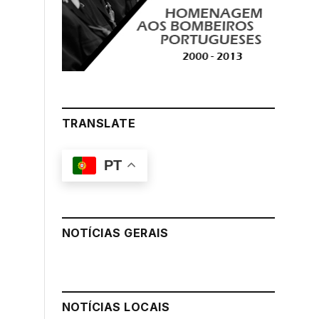
TRANSLATE
PT
NOTÍCIAS GERAIS
NOTÍCIAS LOCAIS