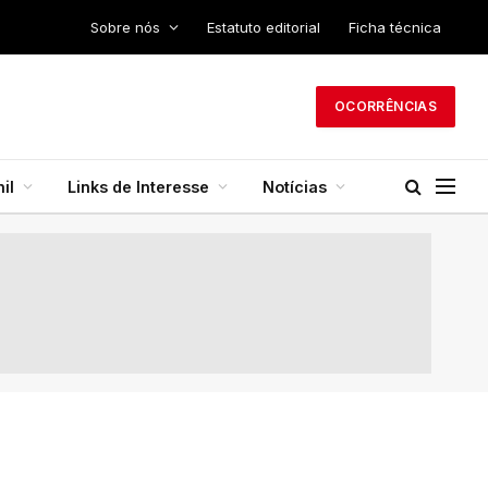
Sobre nós
Estatuto editorial
Ficha técnica
OCORRÊNCIAS
il
Links de Interesse
Notícias