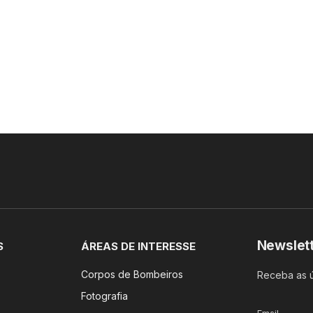
Newslet
S
ÁREAS DE INTERESSE
Corpos de Bombeiros
Receba as ú
Fotografia