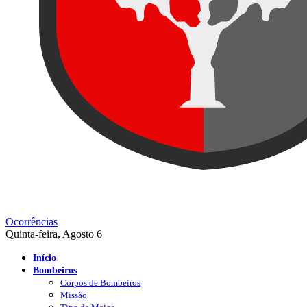
Ocorrências
Quinta-feira, Agosto 6
Início
Bombeiros
Corpos de Bombeiros
Missão