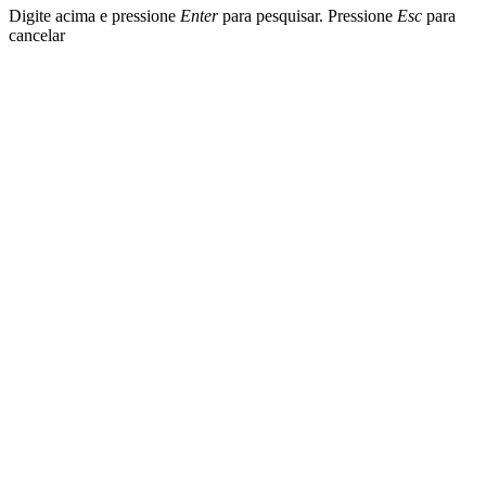
Digite acima e pressione
Enter
para pesquisar. Pressione
Esc
para
cancelar