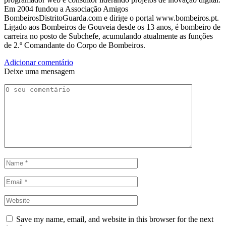
Em 2004 fundou a Associação Amigos
BombeirosDistritoGuarda.com e dirige o portal www.bombeiros.pt.
Ligado aos Bombeiros de Gouveia desde os 13 anos, é bombeiro de
carreira no posto de Subchefe, acumulando atualmente as funções
de 2.º Comandante do Corpo de Bombeiros.
Adicionar comentário
Deixe uma mensagem
Save my name, email, and website in this browser for the next