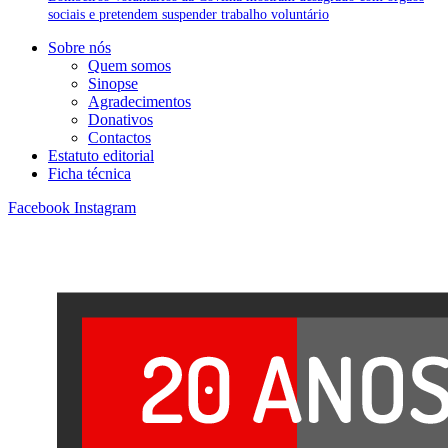
sociais e pretendem suspender trabalho voluntário
Sobre nós
Quem somos
Sinopse
Agradecimentos
Donativos
Contactos
Estatuto editorial
Ficha técnica
Facebook
Instagram