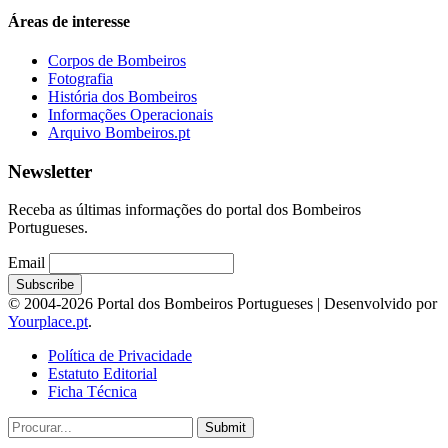
Áreas de interesse
Corpos de Bombeiros
Fotografia
História dos Bombeiros
Informações Operacionais
Arquivo Bombeiros.pt
Newsletter
Receba as últimas informações do portal dos Bombeiros
Portugueses.
Email
© 2004-2026 Portal dos Bombeiros Portugueses | Desenvolvido por
Yourplace.pt
.
Política de Privacidade
Estatuto Editorial
Ficha Técnica
Submit