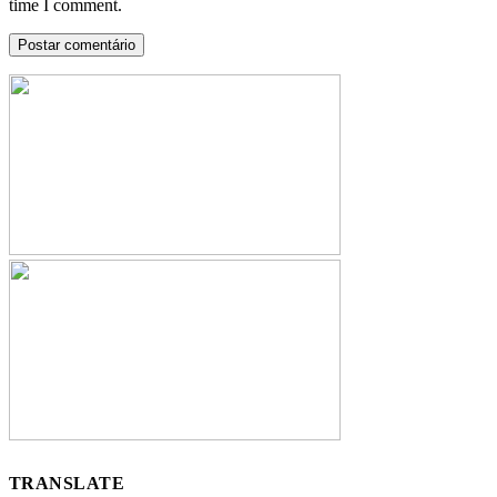
time I comment.
TRANSLATE