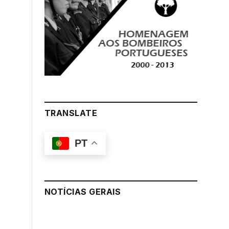
TRANSLATE
PT
NOTÍCIAS GERAIS