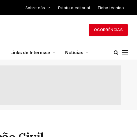
Sobre nós
Estatuto editorial
Ficha técnica
OCORRÊNCIAS
Links de Interesse
Notícias