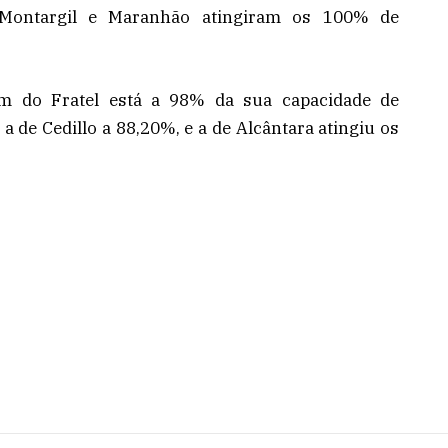
 Montargil e Maranhão atingiram os 100% de
em do Fratel está a 98% da sua capacidade de
 de Cedillo a 88,20%, e a de Alcântara atingiu os