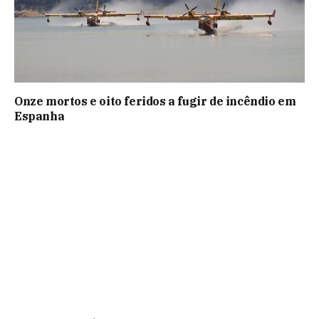
Onze mortos e oito feridos a fugir de incêndio em
Espanha