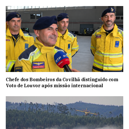
Chefe dos Bombeiros da Covilhã distinguido com
Voto de Louvor após missão internacional