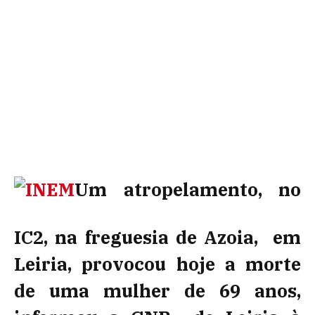
Um atropelamento, no
IC2, na freguesia de Azoia, em
Leiria, provocou hoje a morte
de uma mulher de 69 anos,