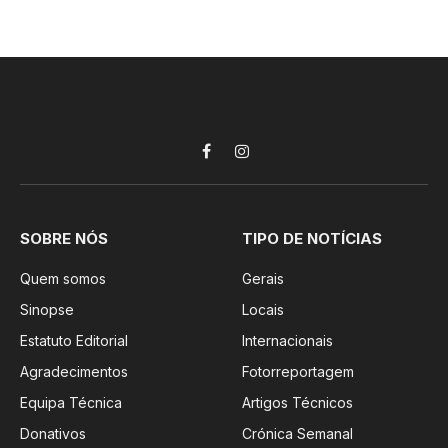
Facebook
Instagram
SOBRE NÓS
TIPO DE NOTÍCIAS
Quem somos
Gerais
Sinopse
Locais
Estatuto Editorial
Internacionais
Agradecimentos
Fotorreportagem
Equipa Técnica
Artigos Técnicos
Donativos
Crónica Semanal