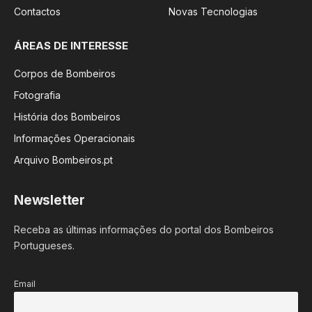
Contactos
Novas Tecnologias
ÁREAS DE INTERESSE
Corpos de Bombeiros
Fotografia
História dos Bombeiros
Informações Operacionais
Arquivo Bombeiros.pt
Newsletter
Receba as últimas informações do portal dos Bombeiros
Portugueses.
Email