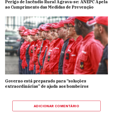
Perigo de Incêndio Rural Agrava-se: ANEPC Apela
ao Cumprimento das Medidas de Prevenção
Governo está preparado para “soluções
extraordinárias” de ajuda aos bombeiros
ADICIONAR COMENTÁRIO