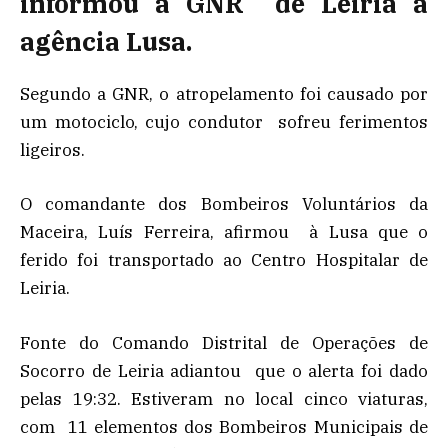
informou a GNR de Leiria à
agência Lusa.
Segundo a GNR, o atropelamento foi causado por
um motociclo, cujo condutor sofreu ferimentos
ligeiros.
O comandante dos Bombeiros Voluntários da
Maceira, Luís Ferreira, afirmou à Lusa que o
ferido foi transportado ao Centro Hospitalar de
Leiria.
Fonte do Comando Distrital de Operações de
Socorro de Leiria adiantou que o alerta foi dado
pelas 19:32. Estiveram no local cinco viaturas,
com 11 elementos dos Bombeiros Municipais de