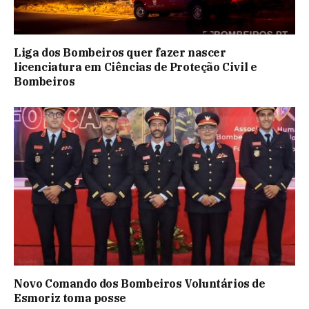
Liga dos Bombeiros quer fazer nascer
licenciatura em Ciências de Proteção Civil e
Bombeiros
Novo Comando dos Bombeiros Voluntários de
Esmoriz toma posse