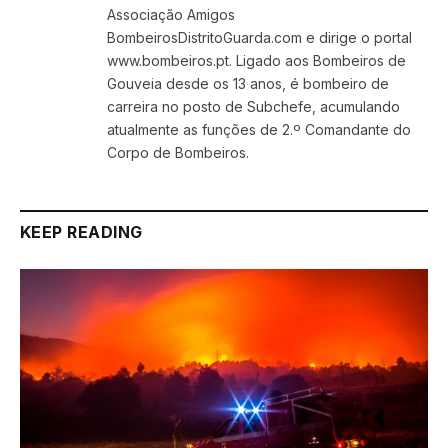
Associação Amigos
BombeirosDistritoGuarda.com e dirige o portal
www.bombeiros.pt. Ligado aos Bombeiros de
Gouveia desde os 13 anos, é bombeiro de
carreira no posto de Subchefe, acumulando
atualmente as funções de 2.º Comandante do
Corpo de Bombeiros.
KEEP READING