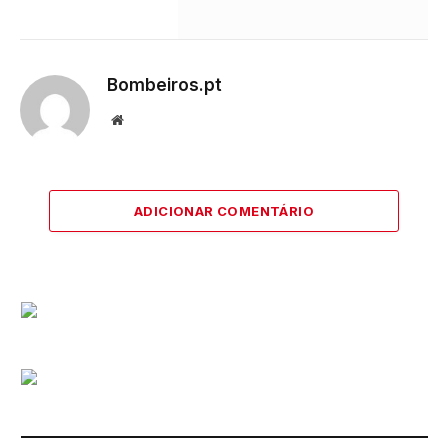
Bombeiros.pt
Website
ADICIONAR COMENTÁRIO