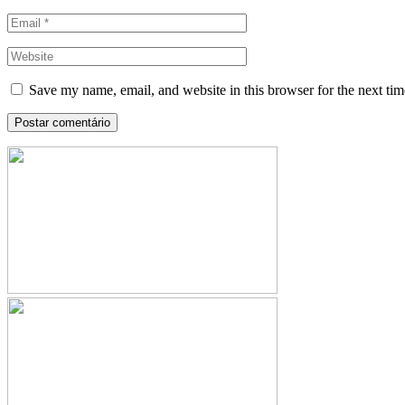
Save my name, email, and website in this browser for the next ti