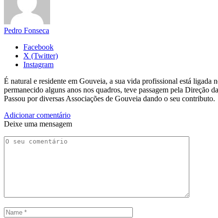
Pedro Fonseca
Facebook
X (Twitter)
Instagram
É natural e residente em Gouveia, a sua vida profissional está ligad
permanecido alguns anos nos quadros, teve passagem pela Direção da
Passou por diversas Associações de Gouveia dando o seu contributo.
Adicionar comentário
Deixe uma mensagem