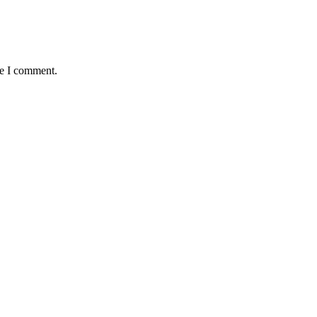
me I comment.