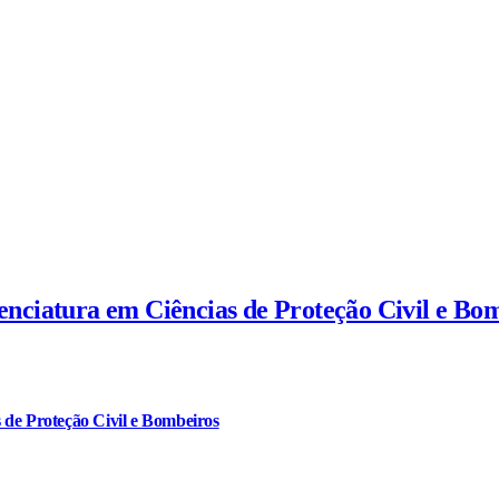
cenciatura em Ciências de Proteção Civil e Bo
 de Proteção Civil e Bombeiros