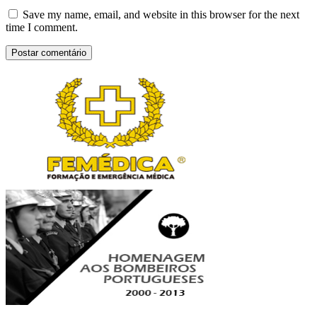
Save my name, email, and website in this browser for the next
time I comment.