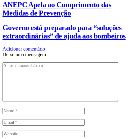
ANEPC Apela ao Cumprimento das
Medidas de Prevenção
Governo está preparado para “soluções
extraordinárias” de ajuda aos bombeiros
Adicionar comentário
Deixe uma mensagem