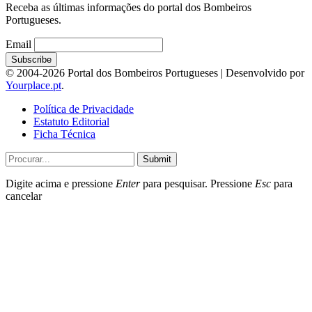
Receba as últimas informações do portal dos Bombeiros
Portugueses.
Email
© 2004-2026 Portal dos Bombeiros Portugueses | Desenvolvido por
Yourplace.pt
.
Política de Privacidade
Estatuto Editorial
Ficha Técnica
Submit
Digite acima e pressione
Enter
para pesquisar. Pressione
Esc
para
cancelar