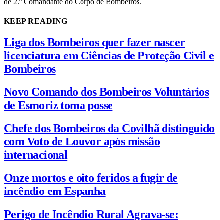
de 2.º Comandante do Corpo de Bombeiros.
KEEP READING
Liga dos Bombeiros quer fazer nascer
licenciatura em Ciências de Proteção Civil e
Bombeiros
Novo Comando dos Bombeiros Voluntários
de Esmoriz toma posse
Chefe dos Bombeiros da Covilhã distinguido
com Voto de Louvor após missão
internacional
Onze mortos e oito feridos a fugir de
incêndio em Espanha
Perigo de Incêndio Rural Agrava-se: