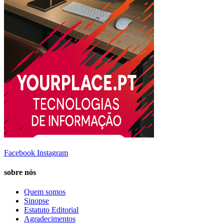
Facebook
Instagram
sobre nós
Quem somos
Sinopse
Estatuto Editorial
Agradecimentos