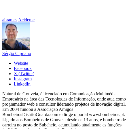
abrantes
Acidente
Sérgio Cipriano
Website
Facebook
X (Twitter)
Instagram
LinkedIn
Natural de Gouveia, é licenciado em Comunicação Multimédia.
Empresário na área das Tecnologias de Informação, onde atua como
programador web e consultor liderando projetos de inovação digital.
Em 2004 fundou a Associação Amigos
BombeirosDistritoGuarda.com e dirige o portal www.bombeiros.pt.
Ligado aos Bombeiros de Gouveia desde os 13 anos, é bombeiro de
carreira no posto de Subchefe, acumulando atualmente as funções