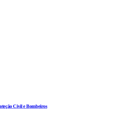
oteção Civil e Bombeiros