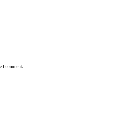
me I comment.