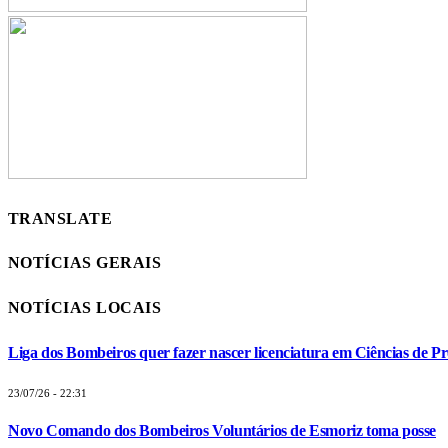
TRANSLATE
NOTÍCIAS GERAIS
NOTÍCIAS LOCAIS
Liga dos Bombeiros quer fazer nascer licenciatura em Ciências de Pr
23/07/26 - 22:31
Novo Comando dos Bombeiros Voluntários de Esmoriz toma posse