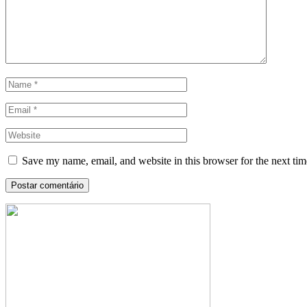
Save my name, email, and website in this browser for the next ti