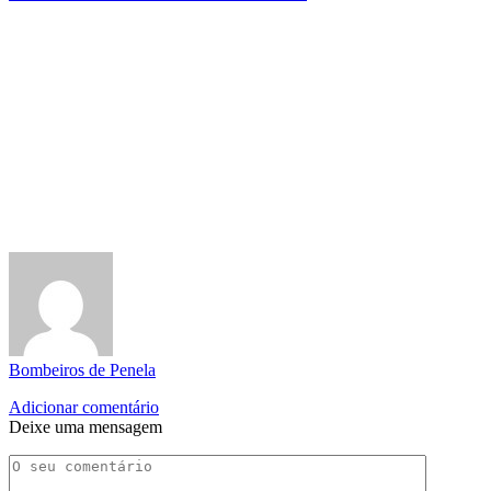
Bombeiros de Penela
Adicionar comentário
Deixe uma mensagem