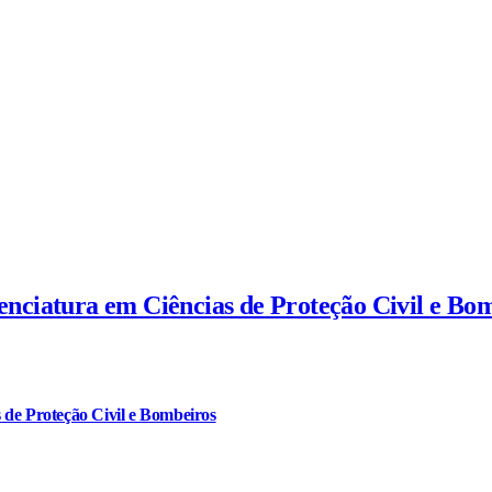
cenciatura em Ciências de Proteção Civil e Bo
 de Proteção Civil e Bombeiros