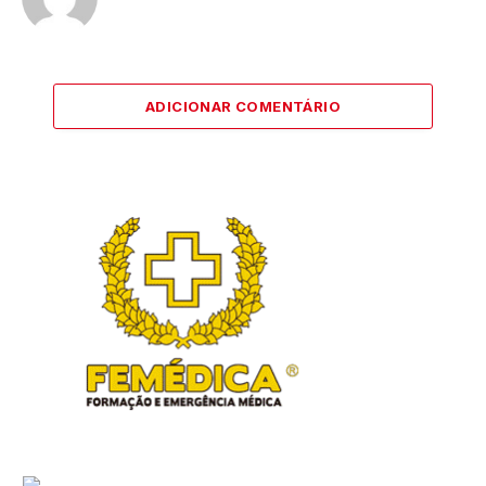
ADICIONAR COMENTÁRIO