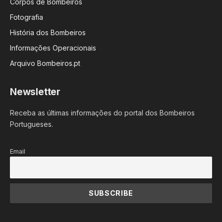
Corpos de Bombeiros
Fotografia
História dos Bombeiros
Informações Operacionais
Arquivo Bombeiros.pt
Newsletter
Receba as últimas informações do portal dos Bombeiros
Portugueses.
Email