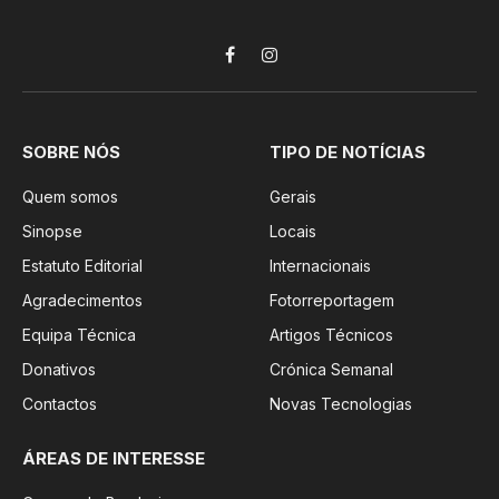
Facebook
Instagram
SOBRE NÓS
TIPO DE NOTÍCIAS
Quem somos
Gerais
Sinopse
Locais
Estatuto Editorial
Internacionais
Agradecimentos
Fotorreportagem
Equipa Técnica
Artigos Técnicos
Donativos
Crónica Semanal
Contactos
Novas Tecnologias
ÁREAS DE INTERESSE