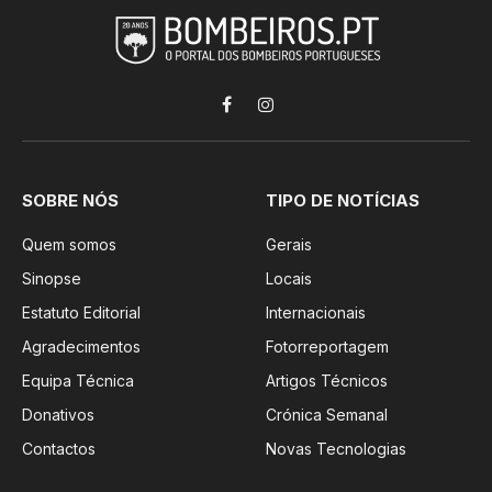
Facebook
Instagram
SOBRE NÓS
TIPO DE NOTÍCIAS
Quem somos
Gerais
Sinopse
Locais
Estatuto Editorial
Internacionais
Agradecimentos
Fotorreportagem
Equipa Técnica
Artigos Técnicos
Donativos
Crónica Semanal
Contactos
Novas Tecnologias