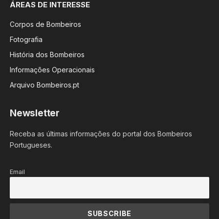
ÁREAS DE INTERESSE
Corpos de Bombeiros
Fotografia
História dos Bombeiros
Informações Operacionais
Arquivo Bombeiros.pt
Newsletter
Receba as últimas informações do portal dos Bombeiros
Portugueses.
Email