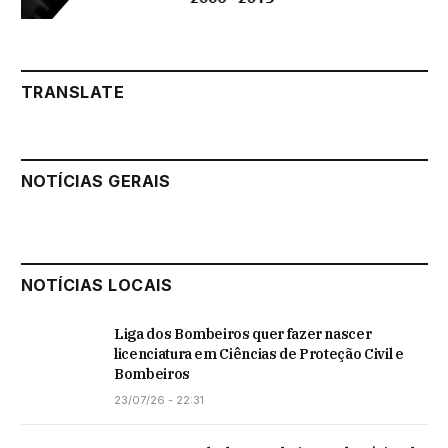
TRANSLATE
NOTÍCIAS GERAIS
NOTÍCIAS LOCAIS
Liga dos Bombeiros quer fazer nascer
licenciatura em Ciências de Proteção Civil e
Bombeiros
23/07/26 - 22:31