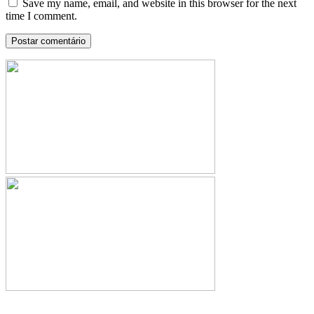
Save my name, email, and website in this browser for the next
time I comment.