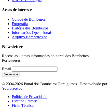
Áreas de interesse
Corpos de Bombeiros
Fotografia
História dos Bombeiros
Informações Operacionais
Arquivo Bombeiros.pt
Newsletter
Receba as últimas informações do portal dos Bombeiros
Portugueses.
Email
© 2004-2026 Portal dos Bombeiros Portugueses | Desenvolvido por
Yourplace.pt
.
Política de Privacidade
Estatuto Editorial
Ficha Técnica