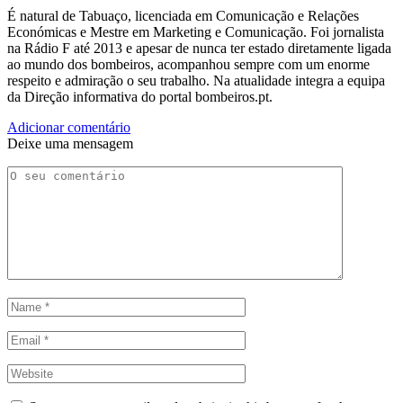
É natural de Tabuaço, licenciada em Comunicação e Relações
Económicas e Mestre em Marketing e Comunicação. Foi jornalista
na Rádio F até 2013 e apesar de nunca ter estado diretamente ligada
ao mundo dos bombeiros, acompanhou sempre com um enorme
respeito e admiração o seu trabalho. Na atualidade integra a equipa
da Direção informativa do portal bombeiros.pt.
Adicionar comentário
Deixe uma mensagem