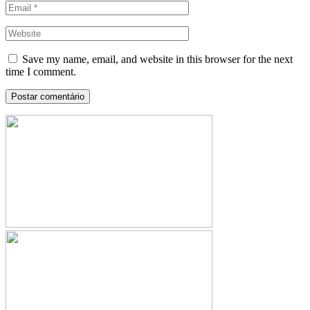
Save my name, email, and website in this browser for the next
time I comment.