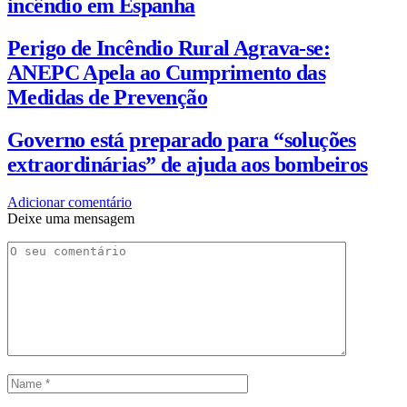
incêndio em Espanha
Perigo de Incêndio Rural Agrava-se:
ANEPC Apela ao Cumprimento das
Medidas de Prevenção
Governo está preparado para “soluções
extraordinárias” de ajuda aos bombeiros
Adicionar comentário
Deixe uma mensagem