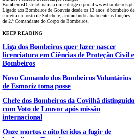
BombeirosDistritoGuarda.com e dirige o portal www.bombeiros.pt.
Ligado aos Bombeiros de Gouveia desde os 13 anos, é bombeiro de
carreira no posto de Subchefe, acumulando atualmente as funções
de 2.º Comandante do Corpo de Bombeiros.
KEEP READING
Liga dos Bombeiros quer fazer nascer
licenciatura em Ciências de Proteção Civil e
Bombeiros
Novo Comando dos Bombeiros Voluntários
de Esmoriz toma posse
Chefe dos Bombeiros da Covilhã distinguido
com Voto de Louvor após missão
internacional
Onze mortos e oito feridos a fugir de