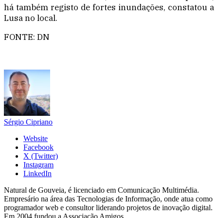
há também registo de fortes inundações, constatou a
Lusa no local.
FONTE: DN
Sérgio Cipriano
Website
Facebook
X (Twitter)
Instagram
LinkedIn
Natural de Gouveia, é licenciado em Comunicação Multimédia.
Empresário na área das Tecnologias de Informação, onde atua como
programador web e consultor liderando projetos de inovação digital.
Em 2004 fundou a Associação Amigos