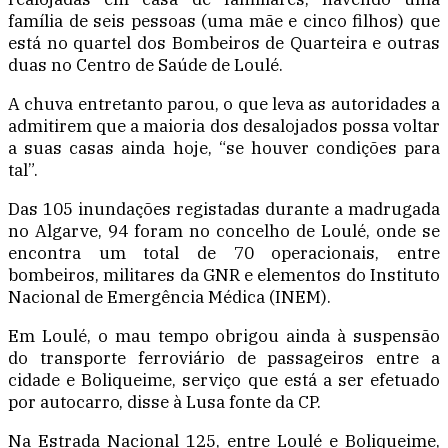
família de seis pessoas (uma mãe e cinco filhos) que
está no quartel dos Bombeiros de Quarteira e outras
duas no Centro de Saúde de Loulé.
A chuva entretanto parou, o que leva as autoridades a
admitirem que a maioria dos desalojados possa voltar
a suas casas ainda hoje, “se houver condições para
tal”.
Das 105 inundações registadas durante a madrugada
no Algarve, 94 foram no concelho de Loulé, onde se
encontra um total de 70 operacionais, entre
bombeiros, militares da GNR e elementos do Instituto
Nacional de Emergência Médica (INEM).
Em Loulé, o mau tempo obrigou ainda à suspensão
do transporte ferroviário de passageiros entre a
cidade e Boliqueime, serviço que está a ser efetuado
por autocarro, disse à Lusa fonte da CP.
Na Estrada Nacional 125, entre Loulé e Boliqueime,