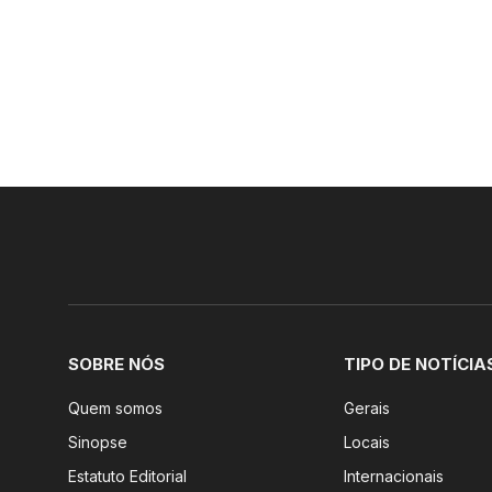
SOBRE NÓS
TIPO DE NOTÍCIA
Quem somos
Gerais
Sinopse
Locais
Estatuto Editorial
Internacionais