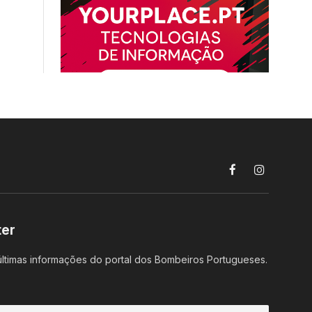
Facebook
Instagram
ter
ltimas informações do portal dos Bombeiros Portugueses.