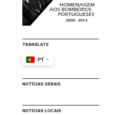
TRANSLATE
PT
NOTÍCIAS GERAIS
NOTÍCIAS LOCAIS