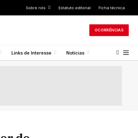
Sobre nós
Estatuto editorial
Ficha técnica
OCORRÊNCIAS
Links de Interesse
Notícias