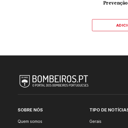
Prevenção
ADIC
SOBRE NÓS
TIPO DE NOTÍCIA
Quem somos
Gerais