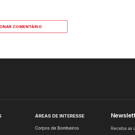
IONAR COMENTÁRIO
Newslet
S
ÁREAS DE INTERESSE
Corpos de Bombeiros
Receba as ú