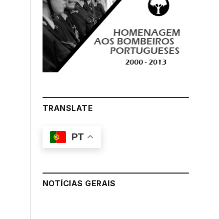
TRANSLATE
PT
NOTÍCIAS GERAIS