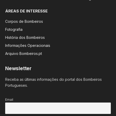
ÁREAS DE INTERESSE
Corpos de Bombeiros
Fotografia
História dos Bombeiros
Informações Operacionais
Arquivo Bombeiros.pt
Newsletter
Receba as últimas informações do portal dos Bombeiros
Portugueses.
Email