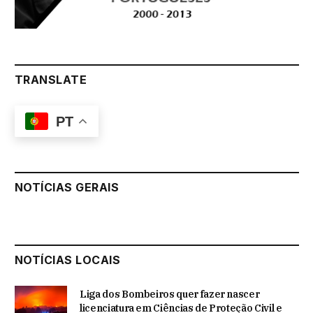
TRANSLATE
PT
NOTÍCIAS GERAIS
NOTÍCIAS LOCAIS
Liga dos Bombeiros quer fazer nascer
licenciatura em Ciências de Proteção Civil e