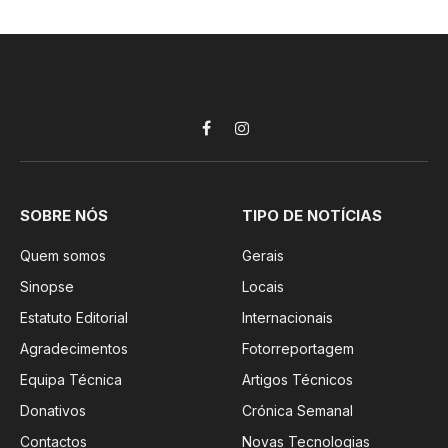
Facebook
Instagram
SOBRE NÓS
TIPO DE NOTÍCIAS
Quem somos
Gerais
Sinopse
Locais
Estatuto Editorial
Internacionais
Agradecimentos
Fotorreportagem
Equipa Técnica
Artigos Técnicos
Donativos
Crónica Semanal
Contactos
Novas Tecnologias