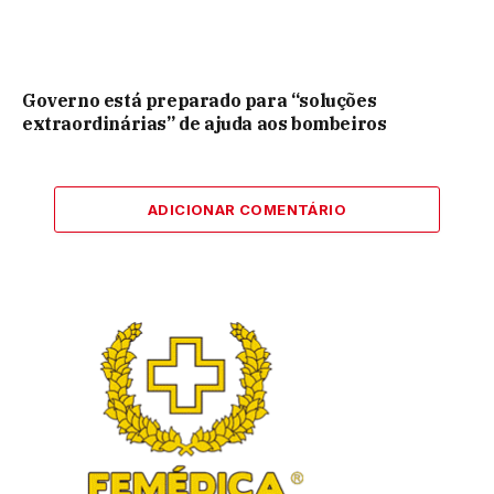
Governo está preparado para “soluções
extraordinárias” de ajuda aos bombeiros
ADICIONAR COMENTÁRIO