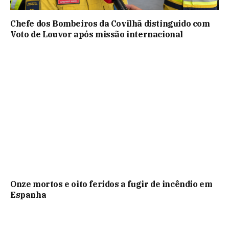
Chefe dos Bombeiros da Covilhã distinguido com
Voto de Louvor após missão internacional
Onze mortos e oito feridos a fugir de incêndio em
Espanha