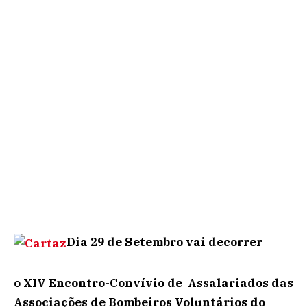
Dia 29 de Setembro vai decorrer
o XIV Encontro-Convívio de Assalariados das
Associações de Bombeiros Voluntários do