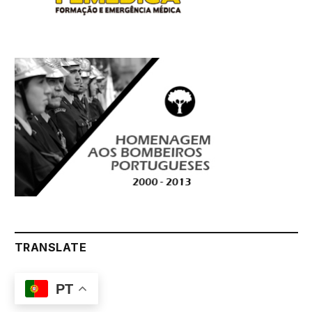
TRANSLATE
PT