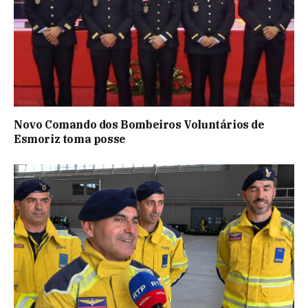
Novo Comando dos Bombeiros Voluntários de
Esmoriz toma posse