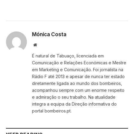
Mónica Costa
Website
É natural de Tabuaço, licenciada em
Comunicação e Relações Económicas e Mestre
em Marketing e Comunicação. Foi jornalista na
Rádio F até 2013 e apesar de nunca ter estado
diretamente ligada ao mundo dos bombeiros,
acompanhou sempre com um enorme respeito
e admiração o seu trabalho. Na atualidade
integra a equipa da Direção informativa do
portal bombeiros.pt.