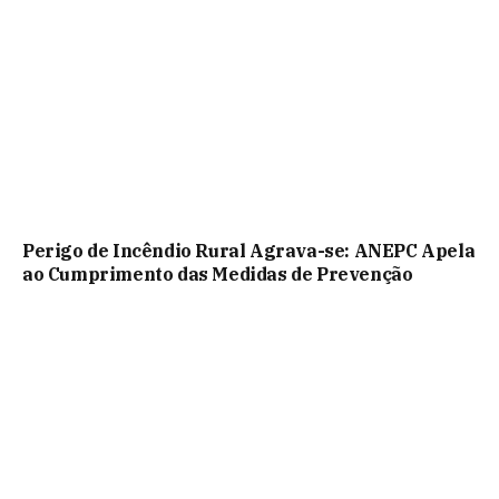
Perigo de Incêndio Rural Agrava-se: ANEPC Apela
ao Cumprimento das Medidas de Prevenção