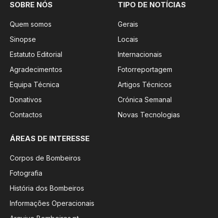
SOBRE NÓS
TIPO DE NOTÍCIAS
Quem somos
Gerais
Sinopse
Locais
Estatuto Editorial
Internacionais
Agradecimentos
Fotorreportagem
Equipa Técnica
Artigos Técnicos
Donativos
Crónica Semanal
Contactos
Novas Tecnologias
ÁREAS DE INTERESSE
Corpos de Bombeiros
Fotografia
História dos Bombeiros
Informações Operacionais