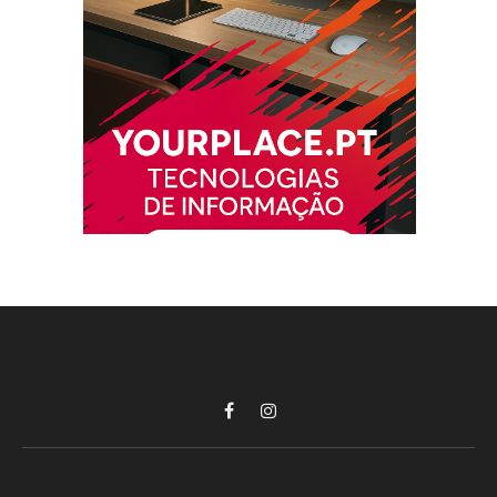
Facebook
Instagram