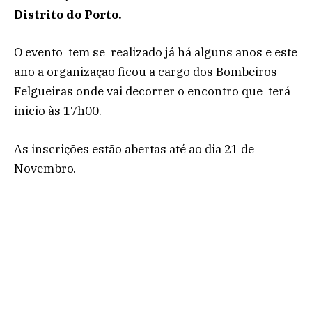
Distrito do Porto.
O evento tem se realizado já há alguns anos e este
ano a organização ficou a cargo dos Bombeiros
Felgueiras onde vai decorrer o encontro que terá
inicio às 17h00.
As inscrições estão abertas até ao dia 21 de
Novembro.