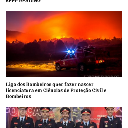
KEEP READING
Liga dos Bombeiros quer fazer nascer
licenciatura em Ciências de Proteção Civil e
Bombeiros