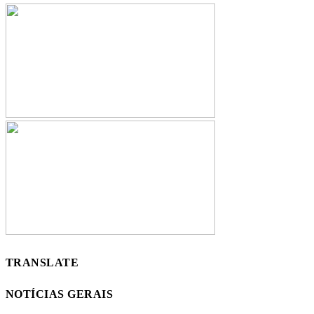
TRANSLATE
NOTÍCIAS GERAIS