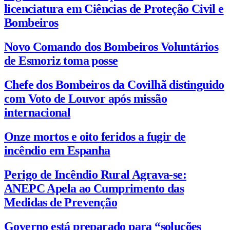
licenciatura em Ciências de Proteção Civil e
Bombeiros
Novo Comando dos Bombeiros Voluntários
de Esmoriz toma posse
Chefe dos Bombeiros da Covilhã distinguido
com Voto de Louvor após missão
internacional
Onze mortos e oito feridos a fugir de
incêndio em Espanha
Perigo de Incêndio Rural Agrava-se:
ANEPC Apela ao Cumprimento das
Medidas de Prevenção
Governo está preparado para “soluções