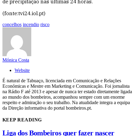
de precipitação nas últimas 24 horas.
(fonte:tvi24.iol.pt)
concelhos
incendio
risco
Mónica Costa
Website
É natural de Tabuaço, licenciada em Comunicação e Relações
Económicas e Mestre em Marketing e Comunicação. Foi jornalista
na Rádio F até 2013 e apesar de nunca ter estado diretamente ligada
ao mundo dos bombeiros, acompanhou sempre com um enorme
respeito e admiração o seu trabalho. Na atualidade integra a equipa
da Direção informativa do portal bombeiros.pt.
KEEP READING
Liga dos Bombeiros quer fazer nascer