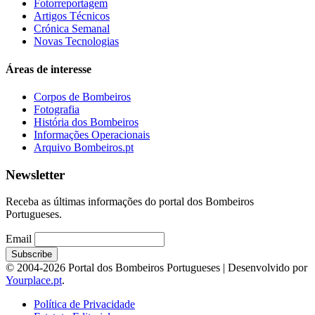
Fotorreportagem
Artigos Técnicos
Crónica Semanal
Novas Tecnologias
Áreas de interesse
Corpos de Bombeiros
Fotografia
História dos Bombeiros
Informações Operacionais
Arquivo Bombeiros.pt
Newsletter
Receba as últimas informações do portal dos Bombeiros
Portugueses.
Email
© 2004-2026 Portal dos Bombeiros Portugueses | Desenvolvido por
Yourplace.pt
.
Política de Privacidade