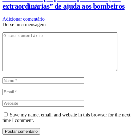
extraordinárias” de ajuda aos bombeiros
Adicionar comentário
Deixe uma mensagem
Save my name, email, and website in this browser for the next
time I comment.