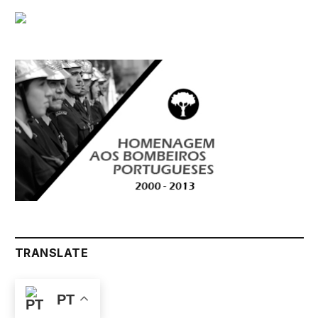
TRANSLATE
PT