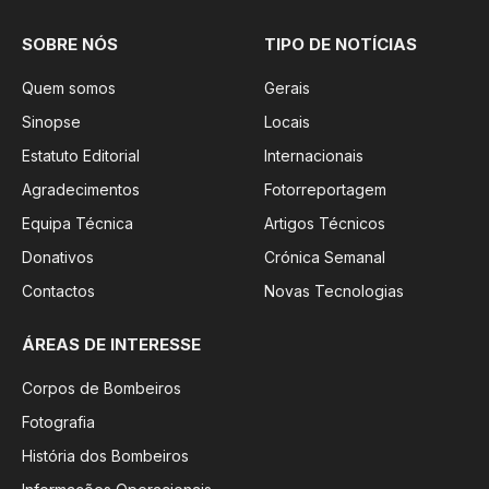
SOBRE NÓS
TIPO DE NOTÍCIAS
Quem somos
Gerais
Sinopse
Locais
Estatuto Editorial
Internacionais
Agradecimentos
Fotorreportagem
Equipa Técnica
Artigos Técnicos
Donativos
Crónica Semanal
Contactos
Novas Tecnologias
ÁREAS DE INTERESSE
Corpos de Bombeiros
Fotografia
História dos Bombeiros