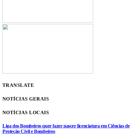
TRANSLATE
NOTÍCIAS GERAIS
NOTÍCIAS LOCAIS
Liga dos Bombeiros quer fazer nascer licenciatura em Ciências de
Proteção Civil e Bombeiros