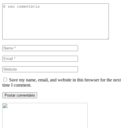
Save my name, email, and website in this browser for the next
time I comment.