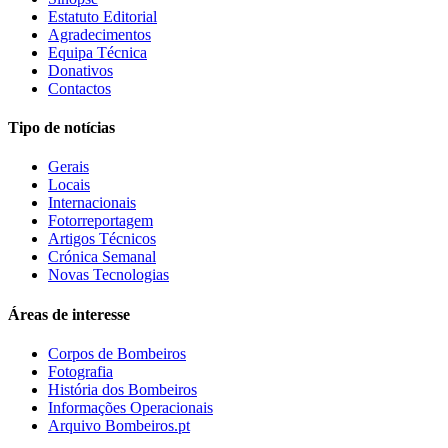
Estatuto Editorial
Agradecimentos
Equipa Técnica
Donativos
Contactos
Tipo de notícias
Gerais
Locais
Internacionais
Fotorreportagem
Artigos Técnicos
Crónica Semanal
Novas Tecnologias
Áreas de interesse
Corpos de Bombeiros
Fotografia
História dos Bombeiros
Informações Operacionais
Arquivo Bombeiros.pt