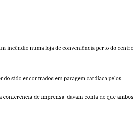
 incêndio numa loja de conveniência perto do centro
tendo sido encontrados em paragem cardíaca pelos
sta conferência de imprensa, davam conta de que ambos