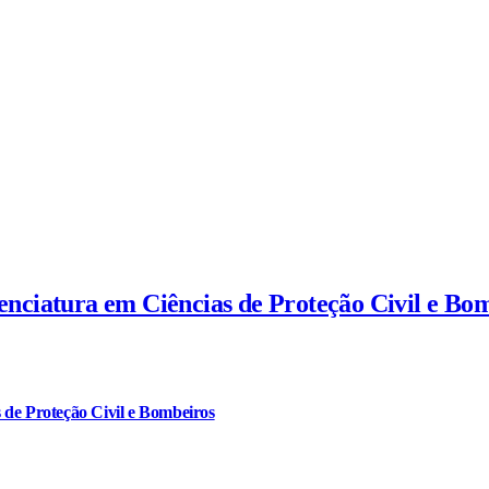
cenciatura em Ciências de Proteção Civil e Bo
 de Proteção Civil e Bombeiros