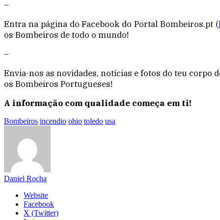
–
Entra na página do Facebook do Portal Bombeiros.pt (
os Bombeiros de todo o mundo!
–
Envia-nos as novidades, notícias e fotos do teu corpo
os Bombeiros Portugueses!
A informação com qualidade começa em ti!
Bombeiros
incendio
ohio
toledo
usa
Daniel Rocha
Website
Facebook
X (Twitter)