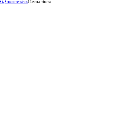
Sem comentários
1 Leitura mínima
AL