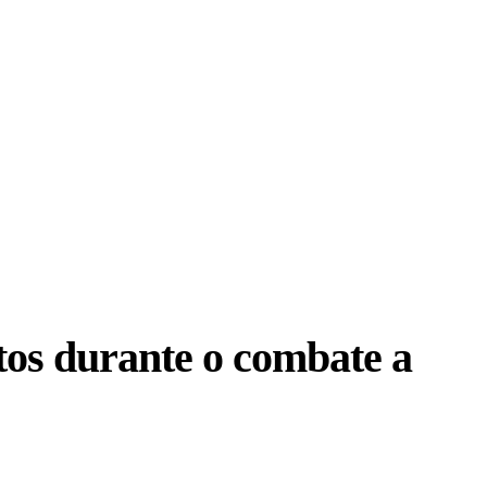
tos durante o combate a