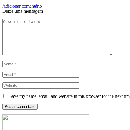
Adicionar comentário
Deixe uma mensagem
Save my name, email, and website in this browser for the next ti