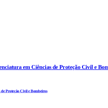
cenciatura em Ciências de Proteção Civil e Bo
 de Proteção Civil e Bombeiros