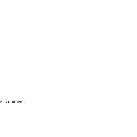
me I comment.