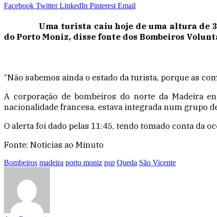
Facebook
Twitter
LinkedIn
Pinterest
Email
Uma turista caiu hoje de uma altura de 3
do Porto Moniz, disse fonte dos Bombeiros Volunt
“Não sabemos ainda o estado da turista, porque as comu
A corporação de bombeiros do norte da Madeira en
nacionalidade francesa, estava integrada num grupo de
O alerta foi dado pelas 11:45, tendo tomado conta da oc
Fonte: Noticias ao Minuto
Bombeiros
madeira
porto moniz
psp
Queda
São Vicente