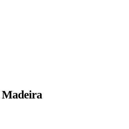
a Madeira