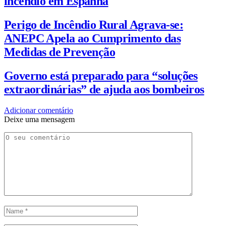
incêndio em Espanha
Perigo de Incêndio Rural Agrava-se:
ANEPC Apela ao Cumprimento das
Medidas de Prevenção
Governo está preparado para “soluções
extraordinárias” de ajuda aos bombeiros
Adicionar comentário
Deixe uma mensagem