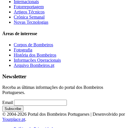
Internacionais
Fotorreportagem
Artigos Técnicos
Crónica Semanal
Novas Tecnologias
Áreas de interesse
Corpos de Bombeiros
Fotografia
História dos Bombeiros
Informações Operacionais
Arquivo Bombeiros.pt
Newsletter
Receba as últimas informações do portal dos Bombeiros
Portugueses.
Email
© 2004-2026 Portal dos Bombeiros Portugueses | Desenvolvido por
Yourplace.pt
.