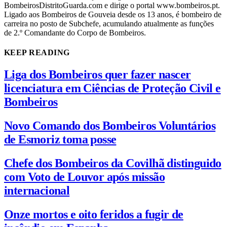
BombeirosDistritoGuarda.com e dirige o portal www.bombeiros.pt.
Ligado aos Bombeiros de Gouveia desde os 13 anos, é bombeiro de
carreira no posto de Subchefe, acumulando atualmente as funções
de 2.º Comandante do Corpo de Bombeiros.
KEEP READING
Liga dos Bombeiros quer fazer nascer
licenciatura em Ciências de Proteção Civil e
Bombeiros
Novo Comando dos Bombeiros Voluntários
de Esmoriz toma posse
Chefe dos Bombeiros da Covilhã distinguido
com Voto de Louvor após missão
internacional
Onze mortos e oito feridos a fugir de