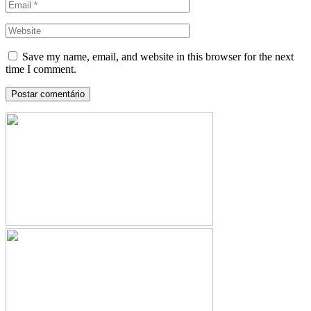
Save my name, email, and website in this browser for the next
time I comment.