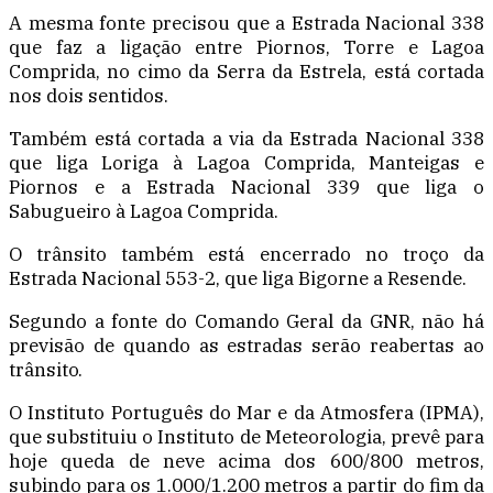
A mesma fonte precisou que a Estrada Nacional 338
que faz a ligação entre Piornos, Torre e Lagoa
Comprida, no cimo da Serra da Estrela, está cortada
nos dois sentidos.
Também está cortada a via da Estrada Nacional 338
que liga Loriga à Lagoa Comprida, Manteigas e
Piornos e a Estrada Nacional 339 que liga o
Sabugueiro à Lagoa Comprida.
O trânsito também está encerrado no troço da
Estrada Nacional 553-2, que liga Bigorne a Resende.
Segundo a fonte do Comando Geral da GNR, não há
previsão de quando as estradas serão reabertas ao
trânsito.
O Instituto Português do Mar e da Atmosfera (IPMA),
que substituiu o Instituto de Meteorologia, prevê para
hoje queda de neve acima dos 600/800 metros,
subindo para os 1.000/1.200 metros a partir do fim da