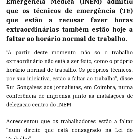
Emergência Médica (INEM) admitiu
que os técnicos de emergência (TE)
que estão a recusar fazer horas
extraordinárias também estão hoje a
faltar ao horário normal de trabalho.
“A partir deste momento, não só o trabalho
extraordinário não está a ser feito, como o próprio
horário normal de trabalho. Os próprios técnicos,
por sua iniciativa, estão a faltar ao trabalho”, disse
Rui Gonçalves aos jornalistas, em Coimbra, numa
conferência de imprensa junto às instalações de
delegação centro do INEM.
Acrescentou que os trabalhadores estão a faltar
“num direito que está consagrado na Lei do
Trabalho”.