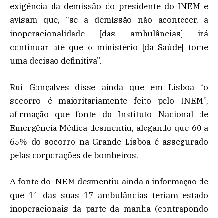
exigência da demissão do presidente do INEM e
avisam que, “se a demissão não acontecer, a
inoperacionalidade [das ambulâncias] irá
continuar até que o ministério [da Saúde] tome
uma decisão definitiva”.
Rui Gonçalves disse ainda que em Lisboa “o
socorro é maioritariamente feito pelo INEM”,
afirmação que fonte do Instituto Nacional de
Emergência Médica desmentiu, alegando que 60 a
65% do socorro na Grande Lisboa é assegurado
pelas corporações de bombeiros.
A fonte do INEM desmentiu ainda a informação de
que 11 das suas 17 ambulâncias teriam estado
inoperacionais da parte da manhã (contrapondo