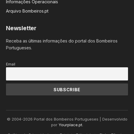
Informações Operacionais
Arquivo Bombeiros.pt
Newsletter
Receba as últimas informações do portal dos Bombeiros
Portugueses.
Email
© 2004-2026 Portal dos Bombeiros Portugueses | Desenvolvido
por
Yourplace.pt
.