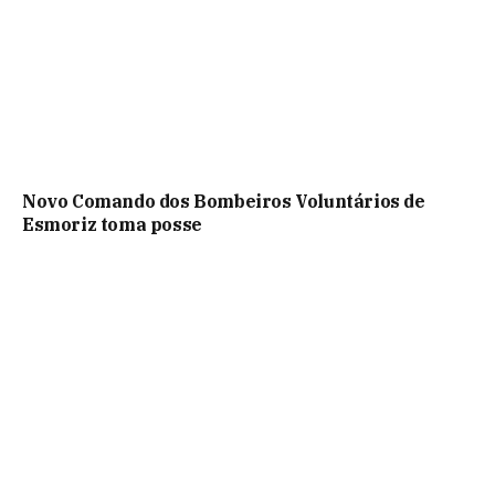
Novo Comando dos Bombeiros Voluntários de
Esmoriz toma posse