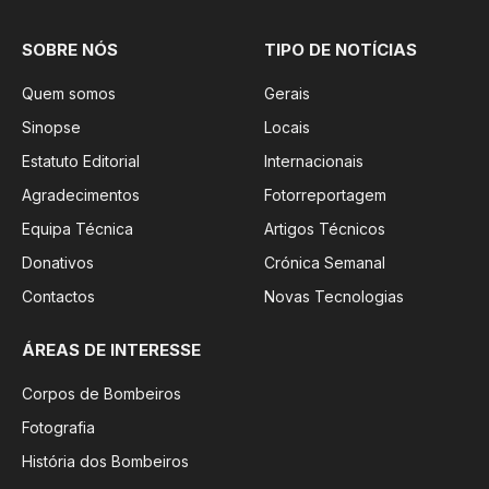
SOBRE NÓS
TIPO DE NOTÍCIAS
Quem somos
Gerais
Sinopse
Locais
Estatuto Editorial
Internacionais
Agradecimentos
Fotorreportagem
Equipa Técnica
Artigos Técnicos
Donativos
Crónica Semanal
Contactos
Novas Tecnologias
ÁREAS DE INTERESSE
Corpos de Bombeiros
Fotografia
História dos Bombeiros