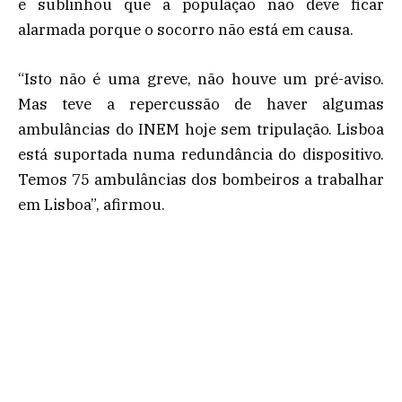
e sublinhou que a população não deve ficar
alarmada porque o socorro não está em causa.
“Isto não é uma greve, não houve um pré-aviso.
Mas teve a repercussão de haver algumas
ambulâncias do INEM hoje sem tripulação. Lisboa
está suportada numa redundância do dispositivo.
Temos 75 ambulâncias dos bombeiros a trabalhar
em Lisboa”, afirmou.