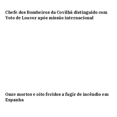
Chefe dos Bombeiros da Covilhã distinguido com
Voto de Louvor após missão internacional
Onze mortos e oito feridos a fugir de incêndio em
Espanha