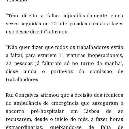
“Têm direito a faltar injustificadamente cinco
vezes seguidas ou 10 interpoladas e estão a fazer
uso desse direito”, afirmou.
“Não quer dizer que todos os trabalhadores estão
a faltar, para estarem 11 viaturas inoperacionais,
22 pessoas já faltaram só no turno da manhã”,
disse ainda o porta-voz da comissão de
trabalhadores.
Rui Gonçalves afirmou que a decisão dos técnicos
de ambulância de emergência que asseguram o
socorro pré-hospitalar em Lisboa de se
recusarem, desde o início do mês, a fazer horas
extraordinárias, queixando-se de falta de