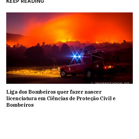
KEEP READING
Liga dos Bombeiros quer fazer nascer
licenciatura em Ciências de Proteção Civil e
Bombeiros