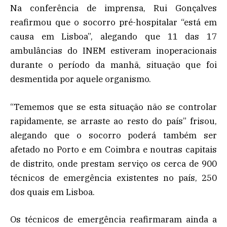
Na conferência de imprensa, Rui Gonçalves
reafirmou que o socorro pré-hospitalar “está em
causa em Lisboa”, alegando que 11 das 17
ambulâncias do INEM estiveram inoperacionais
durante o período da manhã, situação que foi
desmentida por aquele organismo.
“Tememos que se esta situação não se controlar
rapidamente, se arraste ao resto do país” frisou,
alegando que o socorro poderá também ser
afetado no Porto e em Coimbra e noutras capitais
de distrito, onde prestam serviço os cerca de 900
técnicos de emergência existentes no país, 250
dos quais em Lisboa.
Os técnicos de emergência reafirmaram ainda a