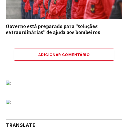
Governo está preparado para “soluções
extraordinárias” de ajuda aos bombeiros
ADICIONAR COMENTÁRIO
TRANSLATE