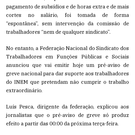
pagamento de subsídios e de horas extra e de mais
cortes no salário, foi tomada de forma
“espontânea”, sem intervenção da comissão de
trabalhadores “nem de qualquer sindicato”.
No entanto, a Federação Nacional do Sindicato dos
Trabalhadores em Funções Públicas e Sociais
anunciou que vai emitir hoje um pré-aviso de
greve nacional para dar suporte aos trabalhadores
do INEM que pretendam não cumprir o trabalho
extraordinário.
Luís Pesca, dirigente da federação, explicou aos
jornalistas que o pré-aviso de greve só produz
efeito a partir das 00:00 da próxima terça-feira.