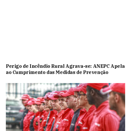
Perigo de Incêndio Rural Agrava-se: ANEPC Apela
ao Cumprimento das Medidas de Prevenção