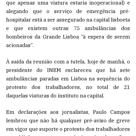
que apenas uma viatura estaria inoperacional) e
alegando que o serviço de emergência pré-
hospitalar está a ser assegurado na capital lisboeta
e que existem outras 75 ambulâncias dos
bombeiros da Grande Lisboa “à espera de serem
acionadas”.
À saída da reunião com a tutela, hoje de manhã, o
presidente do INEM esclareceu que há sete
ambulâncias paradas em Lisboa na sequência do
protesto dos trabalhadores, no total de 21
daquelas viaturas do instituto na capital.
Em declarações aos jornalistas, Paulo Campos
lembrou que não há qualquer pré-aviso de greve
em vigor que suporte o protesto dos trabalhadores