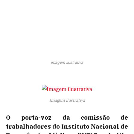
Imagem ilustrativa
Imagem ilustrativa
O porta-voz da comissão de
trabalhadores do Instituto Nacional de