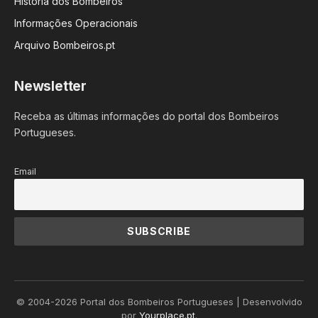
História dos Bombeiros
Informações Operacionais
Arquivo Bombeiros.pt
Newsletter
Receba as últimas informações do portal dos Bombeiros
Portugueses.
Email
© 2004-2026 Portal dos Bombeiros Portugueses | Desenvolvido
por
Yourplace.pt
.