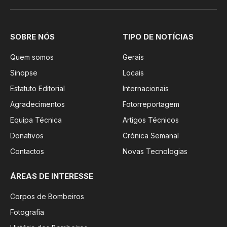
SOBRE NÓS
TIPO DE NOTÍCIAS
Quem somos
Gerais
Sinopse
Locais
Estatuto Editorial
Internacionais
Agradecimentos
Fotorreportagem
Equipa Técnica
Artigos Técnicos
Donativos
Crónica Semanal
Contactos
Novas Tecnologias
ÁREAS DE INTERESSE
Corpos de Bombeiros
Fotografia