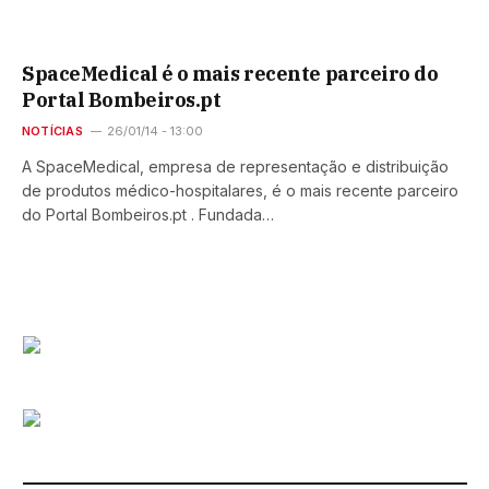
SpaceMedical é o mais recente parceiro do
Portal Bombeiros.pt
NOTÍCIAS
26/01/14 - 13:00
A SpaceMedical, empresa de representação e distribuição
de produtos médico-hospitalares, é o mais recente parceiro
do Portal Bombeiros.pt . Fundada…