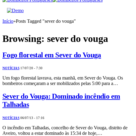
Início
»
Posts Tagged "sever do vouga"
Browsing:
sever do vouga
Fogo florestal em Sever do Vouga
NOTÍCIAS
17/07/20 - 7:30
Um fogo florestal lavrava, esta manhã, em Sever do Vouga. Os
bombeiros começaram a ser mobilizados pelas 5:00 para a…
Sever do Vouga: Dominado incêndio em
Talhadas
NOTÍCIAS
06/07/13 - 17:16
O incêndio em Talhadas, concelho de Sever do Vouga, distrito de
Aveiro, voltou a estar dominado às 15:34 de hoje,…