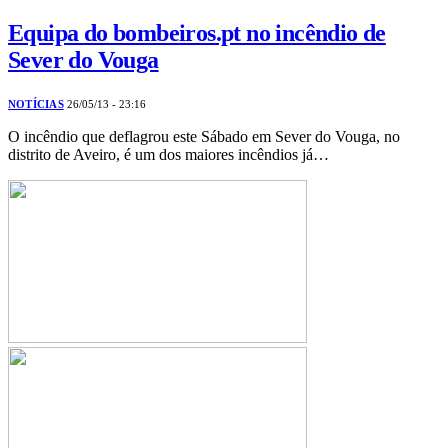
Equipa do bombeiros.pt no incêndio de
Sever do Vouga
NOTÍCIAS
26/05/13 - 23:16
O incêndio que deflagrou este Sábado em Sever do Vouga, no
distrito de Aveiro, é um dos maiores incêndios já…