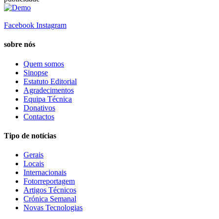
Facebook
Instagram
sobre nós
Quem somos
Sinopse
Estatuto Editorial
Agradecimentos
Equipa Técnica
Donativos
Contactos
Tipo de notícias
Gerais
Locais
Internacionais
Fotorreportagem
Artigos Técnicos
Crónica Semanal
Novas Tecnologias