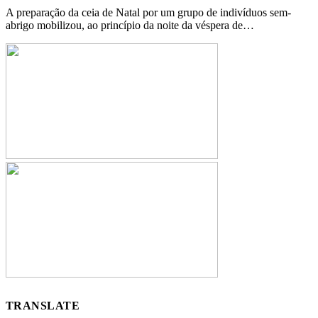
A preparação da ceia de Natal por um grupo de indivíduos sem-
abrigo mobilizou, ao princípio da noite da véspera de…
TRANSLATE