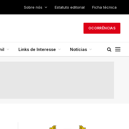
Sobre nós
Estatuto editorial
Ficha técnica
OCORRÊNCIAS
il
Links de Interesse
Notícias