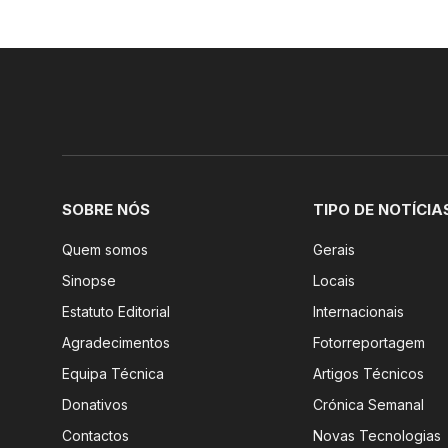
SOBRE NÓS
TIPO DE NOTÍCIA
Quem somos
Gerais
Sinopse
Locais
Estatuto Editorial
Internacionais
Agradecimentos
Fotorreportagem
Equipa Técnica
Artigos Técnicos
Donativos
Crónica Semanal
Contactos
Novas Tecnologias