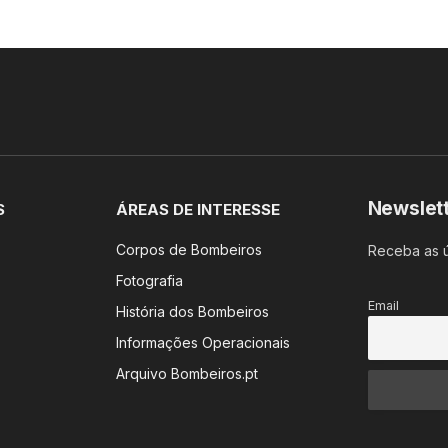
Newslet
S
ÁREAS DE INTERESSE
Corpos de Bombeiros
Receba as ú
Fotografia
Email
História dos Bombeiros
Informações Operacionais
Arquivo Bombeiros.pt