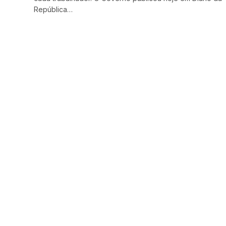
República…