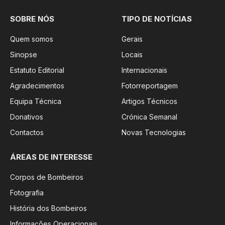
SOBRE NÓS
TIPO DE NOTÍCIAS
Quem somos
Gerais
Sinopse
Locais
Estatuto Editorial
Internacionais
Agradecimentos
Fotorreportagem
Equipa Técnica
Artigos Técnicos
Donativos
Crónica Semanal
Contactos
Novas Tecnologias
ÁREAS DE INTERESSE
Corpos de Bombeiros
Fotografia
História dos Bombeiros
Informações Operacionais