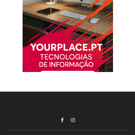
Facebook
Instagram