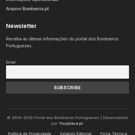
Arquivo Bombeiros.pt
Newsletter
Receba as últimas informações do portal dos Bombeiros
Portugueses.
Email
© 2004-2026 Portal dos Bombeiros Portugueses | Desenvolvido
por
Yourplace.pt
.
Política de Privacidade
Estatuto Editorial
Ficha Técnica