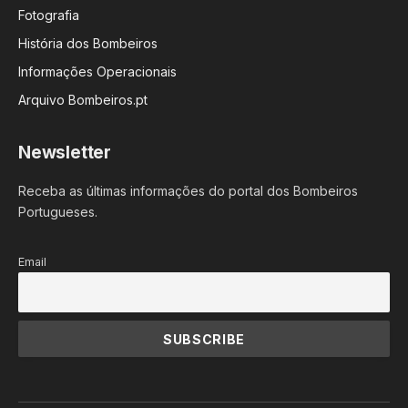
Fotografia
História dos Bombeiros
Informações Operacionais
Arquivo Bombeiros.pt
Newsletter
Receba as últimas informações do portal dos Bombeiros
Portugueses.
Email