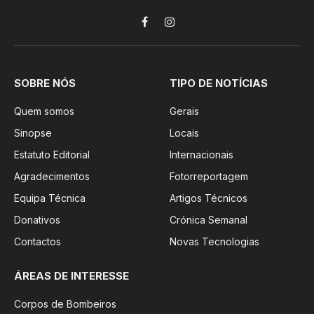
Facebook
Instagram
SOBRE NÓS
TIPO DE NOTÍCIAS
Quem somos
Gerais
Sinopse
Locais
Estatuto Editorial
Internacionais
Agradecimentos
Fotorreportagem
Equipa Técnica
Artigos Técnicos
Donativos
Crónica Semanal
Contactos
Novas Tecnologias
ÁREAS DE INTERESSE
Corpos de Bombeiros