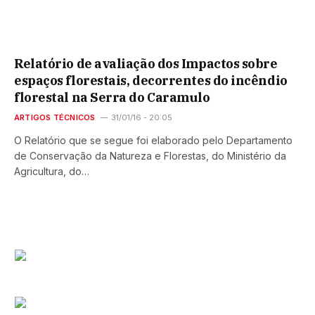
Relatório de avaliação dos Impactos sobre
espaços florestais, decorrentes do incêndio
florestal na Serra do Caramulo
ARTIGOS TÉCNICOS
31/01/16 - 20:05
O Relatório que se segue foi elaborado pelo Departamento
de Conservação da Natureza e Florestas, do Ministério da
Agricultura, do…