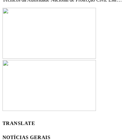
TRANSLATE
NOTÍCIAS GERAIS