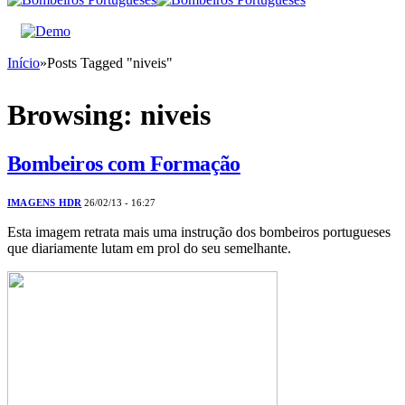
Início
»
Posts Tagged "niveis"
Browsing:
niveis
Bombeiros com Formação
IMAGENS HDR
26/02/13 - 16:27
Esta imagem retrata mais uma instrução dos bombeiros portugueses
que diariamente lutam em prol do seu semelhante.