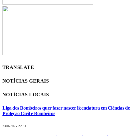
TRANSLATE
NOTÍCIAS GERAIS
NOTÍCIAS LOCAIS
Liga dos Bombeiros quer fazer nascer licenciatura em Ciências de
Proteção Civil e Bombeiros
23/07/26 - 22:31