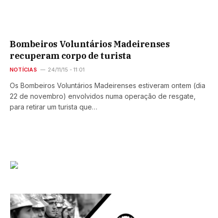
Bombeiros Voluntários Madeirenses
recuperam corpo de turista
NOTÍCIAS
24/11/15 - 11:01
Os Bombeiros Voluntários Madeirenses estiveram ontem (dia
22 de novembro) envolvidos numa operação de resgate,
para retirar um turista que…