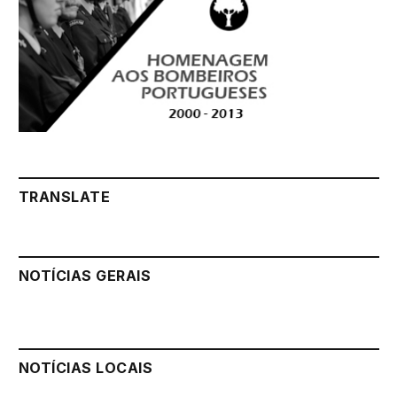
TRANSLATE
NOTÍCIAS GERAIS
NOTÍCIAS LOCAIS