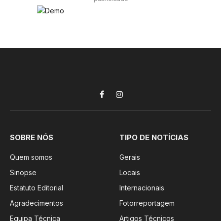
Facebook
Instagram
SOBRE NÓS
TIPO DE NOTÍCIAS
Quem somos
Gerais
Sinopse
Locais
Estatuto Editorial
Internacionais
Agradecimentos
Fotorreportagem
Equipa Técnica
Artigos Técnicos