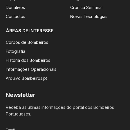
Donativos
Crónica Semanal
Contactos
Novas Tecnologias
ÁREAS DE INTERESSE
Corpos de Bombeiros
Fotografia
História dos Bombeiros
Informações Operacionais
Arquivo Bombeiros.pt
Newsletter
Receba as últimas informações do portal dos Bombeiros
Portugueses.
Email