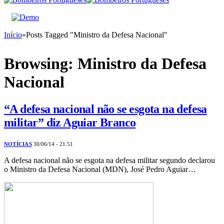
Início
»
Posts Tagged "Ministro da Defesa Nacional"
Browsing:
Ministro da Defesa
Nacional
“A defesa nacional não se esgota na defesa
militar” diz Aguiar Branco
NOTÍCIAS
30/06/14 - 21:51
A defesa nacional não se esgota na defesa militar segundo declarou
o Ministro da Defesa Nacional (MDN), José Pedro Aguiar…