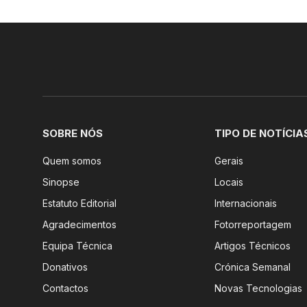
SOBRE NÓS
TIPO DE NOTÍCIA
Quem somos
Gerais
Sinopse
Locais
Estatuto Editorial
Internacionais
Agradecimentos
Fotorreportagem
Equipa Técnica
Artigos Técnicos
Donativos
Crónica Semanal
Contactos
Novas Tecnologias