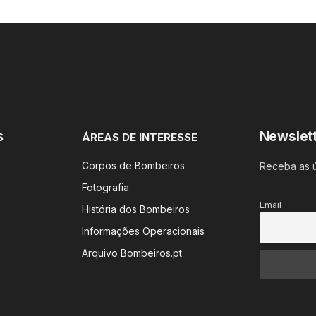
Newslet
S
ÁREAS DE INTERESSE
Corpos de Bombeiros
Receba as ú
Fotografia
Email
História dos Bombeiros
Informações Operacionais
Arquivo Bombeiros.pt