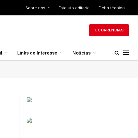
Sobre nós
Estatuto editorial
Ficha técnica
OCORRÊNCIAS
l
Links de Interesse
Notícias