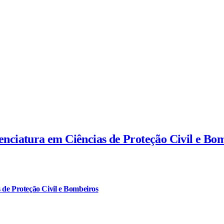
cenciatura em Ciências de Proteção Civil e Bo
 de Proteção Civil e Bombeiros