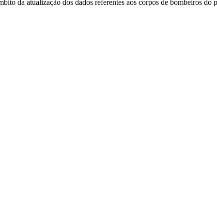
mbito da atualização dos dados referentes aos corpos de bombeiros do 