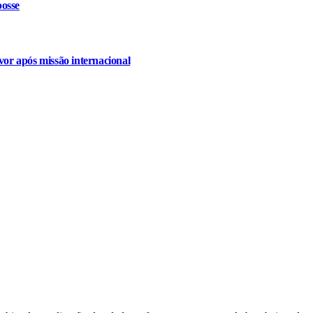
osse
or após missão internacional