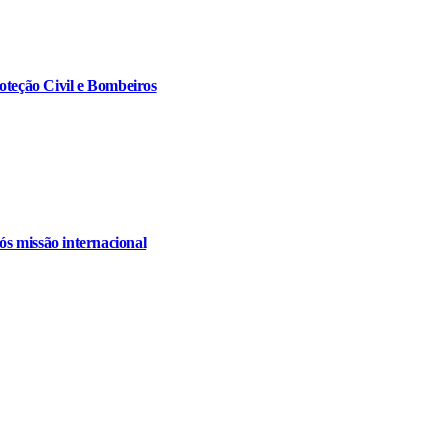
oteção Civil e Bombeiros
s missão internacional