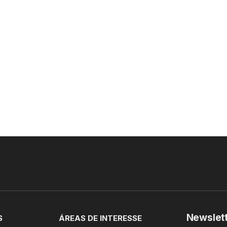
Newslet
S
ÁREAS DE INTERESSE