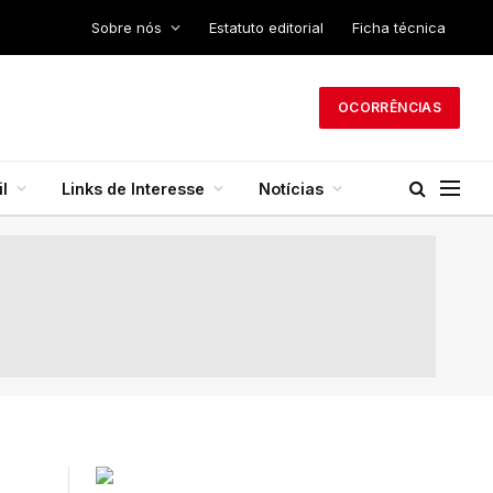
Sobre nós
Estatuto editorial
Ficha técnica
OCORRÊNCIAS
l
Links de Interesse
Notícias