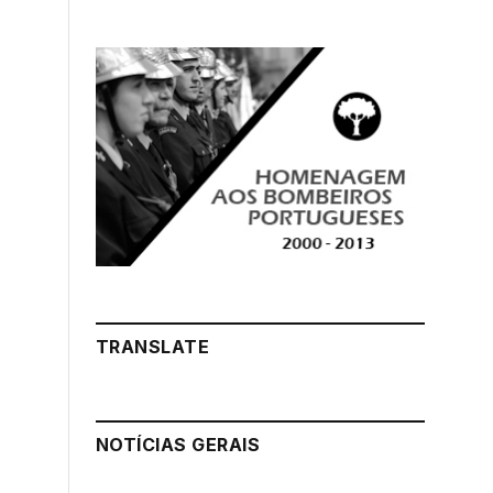
TRANSLATE
NOTÍCIAS GERAIS