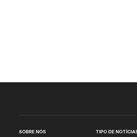
SOBRE NÓS
TIPO DE NOTÍCIA