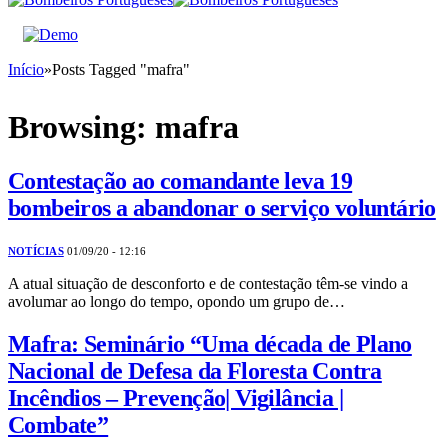
Início
»
Posts Tagged "mafra"
Browsing:
mafra
Contestação ao comandante leva 19
bombeiros a abandonar o serviço voluntário
NOTÍCIAS
01/09/20 - 12:16
A atual situação de desconforto e de contestação têm-se vindo a
avolumar ao longo do tempo, opondo um grupo de…
Mafra: Seminário “Uma década de Plano
Nacional de Defesa da Floresta Contra
Incêndios – Prevenção| Vigilância |
Combate”