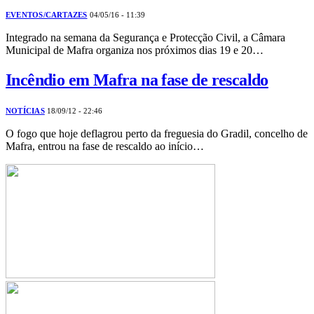
EVENTOS/CARTAZES
04/05/16 - 11:39
Integrado na semana da Segurança e Protecção Civil, a Câmara
Municipal de Mafra organiza nos próximos dias 19 e 20…
Incêndio em Mafra na fase de rescaldo
NOTÍCIAS
18/09/12 - 22:46
O fogo que hoje deflagrou perto da freguesia do Gradil, concelho de
Mafra, entrou na fase de rescaldo ao início…