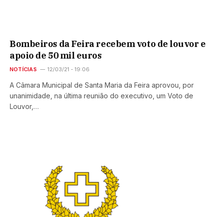
Bombeiros da Feira recebem voto de louvor e
apoio de 50 mil euros
NOTÍCIAS
12/03/21 - 19:06
A Câmara Municipal de Santa Maria da Feira aprovou, por
unanimidade, na última reunião do executivo, um Voto de
Louvor,…