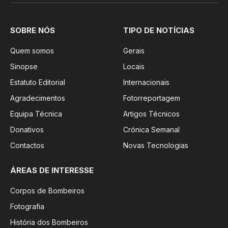
SOBRE NÓS
TIPO DE NOTÍCIAS
Quem somos
Gerais
Sinopse
Locais
Estatuto Editorial
Internacionais
Agradecimentos
Fotorreportagem
Equipa Técnica
Artigos Técnicos
Donativos
Crónica Semanal
Contactos
Novas Tecnologias
ÁREAS DE INTERESSE
Corpos de Bombeiros
Fotografia
História dos Bombeiros