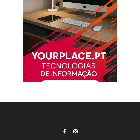
Facebook
Instagram