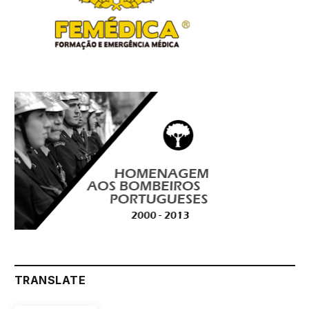
TRANSLATE