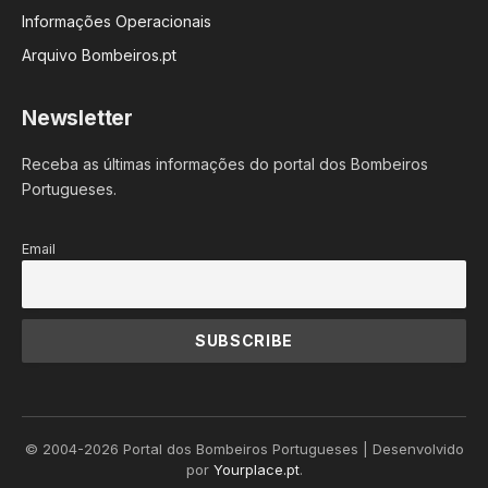
Informações Operacionais
Arquivo Bombeiros.pt
Newsletter
Receba as últimas informações do portal dos Bombeiros
Portugueses.
Email
© 2004-2026 Portal dos Bombeiros Portugueses | Desenvolvido
por
Yourplace.pt
.