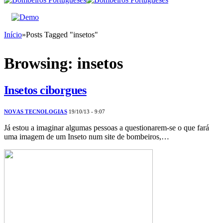
Início
»
Posts Tagged "insetos"
Browsing:
insetos
Insetos ciborgues
NOVAS TECNOLOGIAS
19/10/13 - 9:07
Já estou a imaginar algumas pessoas a questionarem-se o que fará
uma imagem de um Inseto num site de bombeiros,…