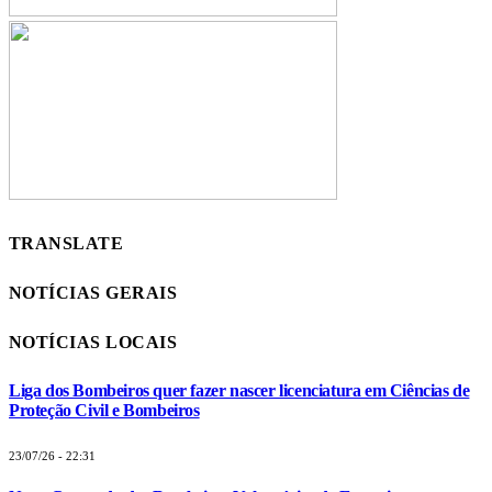
TRANSLATE
NOTÍCIAS GERAIS
NOTÍCIAS LOCAIS
Liga dos Bombeiros quer fazer nascer licenciatura em Ciências de
Proteção Civil e Bombeiros
23/07/26 - 22:31