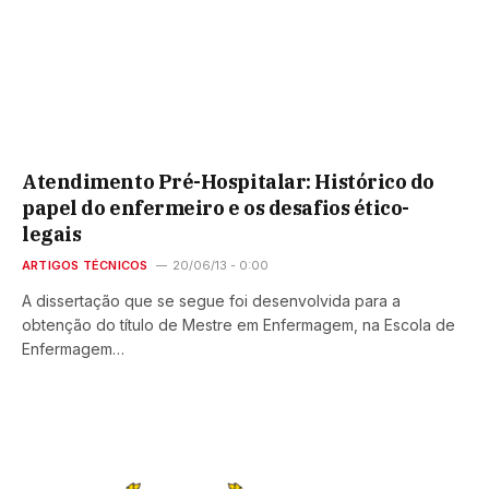
Atendimento Pré-Hospitalar: Histórico do
papel do enfermeiro e os desafios ético-
legais
ARTIGOS TÉCNICOS
20/06/13 - 0:00
A dissertação que se segue foi desenvolvida para a
obtenção do título de Mestre em Enfermagem, na Escola de
Enfermagem…