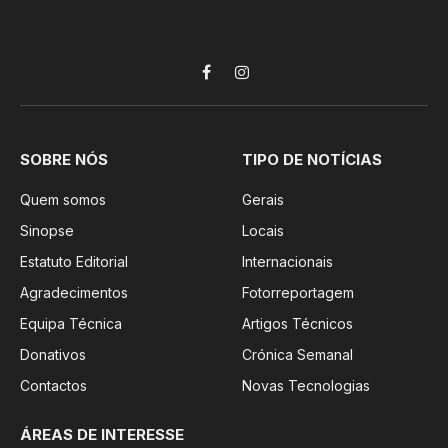
Facebook
Instagram
SOBRE NÓS
TIPO DE NOTÍCIAS
Quem somos
Gerais
Sinopse
Locais
Estatuto Editorial
Internacionais
Agradecimentos
Fotorreportagem
Equipa Técnica
Artigos Técnicos
Donativos
Crónica Semanal
Contactos
Novas Tecnologias
ÁREAS DE INTERESSE