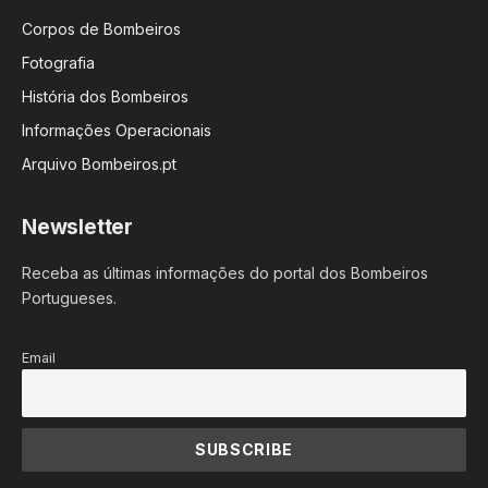
Corpos de Bombeiros
Fotografia
História dos Bombeiros
Informações Operacionais
Arquivo Bombeiros.pt
Newsletter
Receba as últimas informações do portal dos Bombeiros
Portugueses.
Email