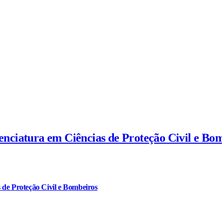
cenciatura em Ciências de Proteção Civil e Bo
 de Proteção Civil e Bombeiros