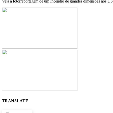
Veja a fotorreportagem de um Incêndio de grandes dimensões nos
TRANSLATE