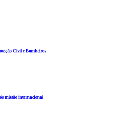
oteção Civil e Bombeiros
s missão internacional