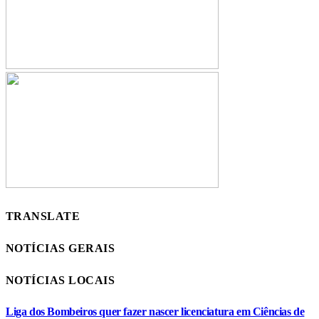
TRANSLATE
NOTÍCIAS GERAIS
NOTÍCIAS LOCAIS
Liga dos Bombeiros quer fazer nascer licenciatura em Ciências de