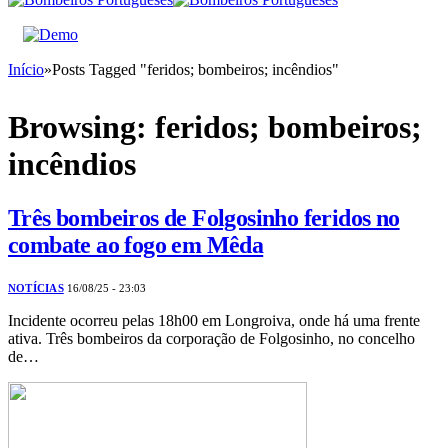
Início
»
Posts Tagged "feridos; bombeiros; incêndios"
Browsing:
feridos; bombeiros;
incêndios
Três bombeiros de Folgosinho feridos no
combate ao fogo em Mêda
NOTÍCIAS
16/08/25 - 23:03
Incidente ocorreu pelas 18h00 em Longroiva, onde há uma frente
ativa. Três bombeiros da corporação de Folgosinho, no concelho
de…