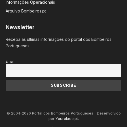
Informações Operacionais
Arquivo Bombeiros.pt
Newsletter
Receba as últimas informações do portal dos Bombeiros
Portugueses.
Email
© 2004-2026 Portal dos Bombeiros Portugueses | Desenvolvido
por
Yourplace.pt
.