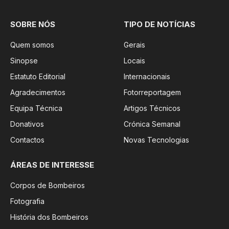
SOBRE NÓS
TIPO DE NOTÍCIAS
Quem somos
Gerais
Sinopse
Locais
Estatuto Editorial
Internacionais
Agradecimentos
Fotorreportagem
Equipa Técnica
Artigos Técnicos
Donativos
Crónica Semanal
Contactos
Novas Tecnologias
ÁREAS DE INTERESSE
Corpos de Bombeiros
Fotografia
História dos Bombeiros